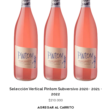
Selección Vertical Pintom Subversivo 2020 · 2021 ·
2022
$
210.000
AGREGAR AL CARRITO