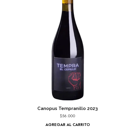
Canopus Tempranillo 2023
$
56.000
AGREGAR AL CARRITO