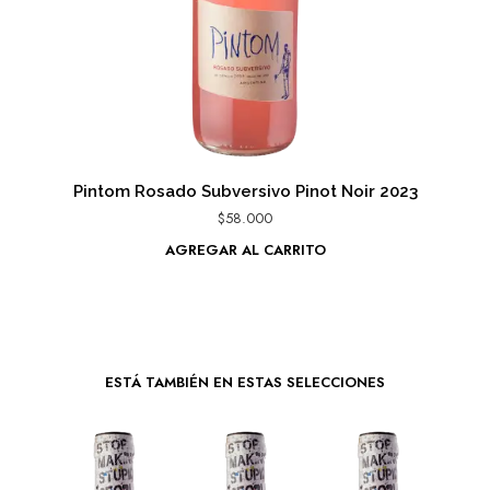
Pintom Rosado Subversivo Pinot Noir 2023
$
58.000
AGREGAR AL CARRITO
ESTÁ TAMBIÉN EN ESTAS SELECCIONES