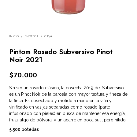
INICIO
/
ENOTECA
/
CAVA
Pintom Rosado Subversivo Pinot
Noir 2021
$
70.000
Sin ser un rosado clásico, la cosecha 2019 del Subversivo
es un Pinot Noir de la parcela con mayor textura y fineza de
la finca. Es cosechado y molido a mano en la viña y
vinificado en vasijas separadas como rosado (parte
infusionado con pieles) en busca de mantener esa energía,
fruta, algo de pólvora, y un agarre en boca sutil pero nítido.
5.500 botellas