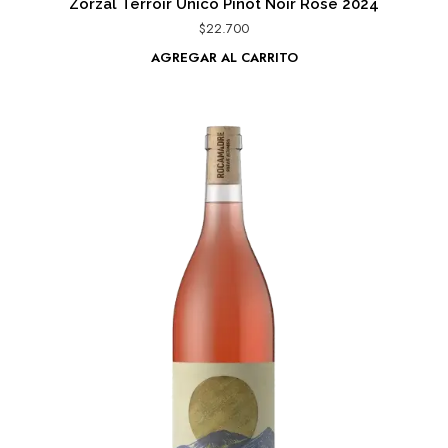
Zorzal Terroir Unico Pinot Noir Rosé 2024
$
22.700
AGREGAR AL CARRITO