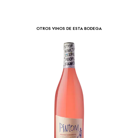
OTROS VINOS DE ESTA BODEGA