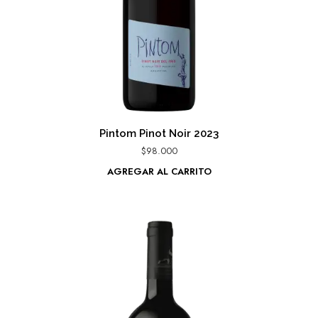
Pintom Pinot Noir 2023
$
98.000
AGREGAR AL CARRITO