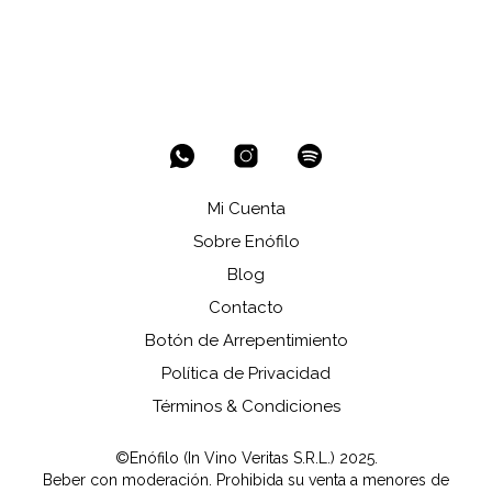
Mi Cuenta
Sobre Enófilo
Blog
Contacto
Botón de Arrepentimiento
Política de Privacidad
Términos & Condiciones
©Enófilo (In Vino Veritas S.R.L.) 2025.
Beber con moderación. Prohibida su venta a menores de