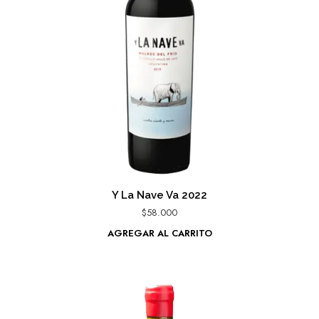
Y La Nave Va 2022
$
58.000
AGREGAR AL CARRITO