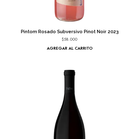
Pintom Rosado Subversivo Pinot Noir 2023
$
58.000
AGREGAR AL CARRITO