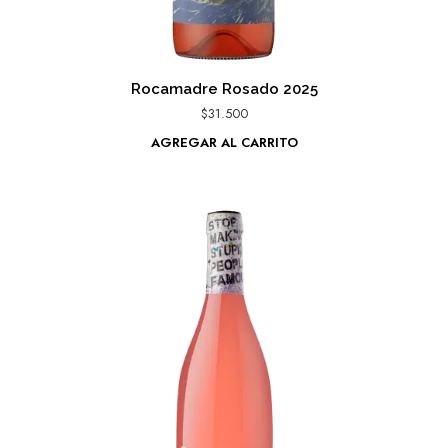
Rocamadre Rosado 2025
$
31.500
AGREGAR AL CARRITO