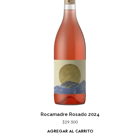
Rocamadre Rosado 2024
$
29.500
AGREGAR AL CARRITO