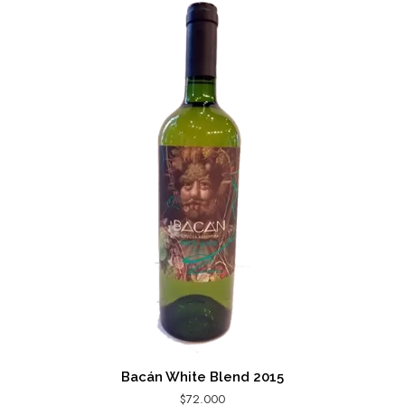
Bacán White Blend 2015
$
72.000