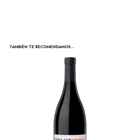
TAMBIÉN TE RECOMENDAMOS…