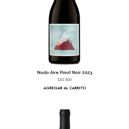
Nodo Aire Pinot Noir 2023
$
30.500
AGREGAR AL CARRITO