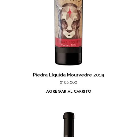
Piedra Líquida Mourvedre 2019
$
105.000
AGREGAR AL CARRITO