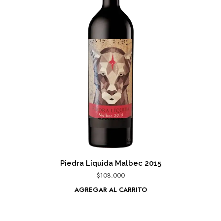
Piedra Líquida Malbec 2015
$
108.000
AGREGAR AL CARRITO