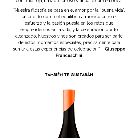
con fruta roja, un lado terroso y linda textura en boca.
“Nuestra filosofía se basa en el amor por la “buena vida”,
entendido como el equilibrio armónico entre el
esfuerzo y la pasión puesta en los retos que
emprendemos en la vida, y la celebración por lo
alcanzado. Nuestros vinos son creados para ser parte
de estos momentos especiales, precisamente para
sumar a estas experiencias de celebración.” –
Giuseppe
Franceschini
TAMBIÉN TE GUSTARÁN