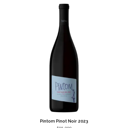
Pintom Pinot Noir 2023