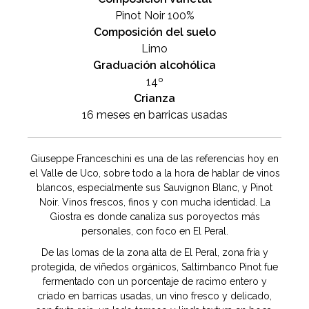
Pinot Noir 100%
Composición del suelo
Limo
Graduación alcohólica
14º
Crianza
16 meses en barricas usadas
Giuseppe Franceschini es una de las referencias hoy en
el Valle de Uco, sobre todo a la hora de hablar de vinos
blancos, especialmente sus Sauvignon Blanc, y Pinot
Noir. Vinos frescos, finos y con mucha identidad. La
Giostra es donde canaliza sus poroyectos más
personales, con foco en El Peral.
De las lomas de la zona alta de El Peral, zona fría y
protegida, de viñedos orgánicos, Saltimbanco Pinot fue
fermentado con un porcentaje de racimo entero y
criado en barricas usadas, un vino fresco y delicado,