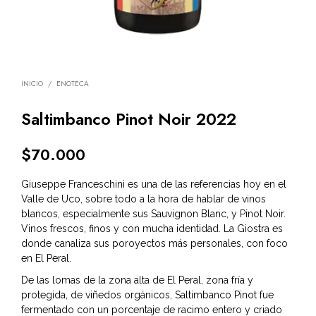
INICIO
/
ENOTECA
Saltimbanco Pinot Noir 2022
$
70.000
Giuseppe Franceschini es una de las referencias hoy en el
Valle de Uco, sobre todo a la hora de hablar de vinos
blancos, especialmente sus Sauvignon Blanc, y Pinot Noir.
Vinos frescos, finos y con mucha identidad. La Giostra es
donde canaliza sus poroyectos más personales, con foco
en El Peral.
De las lomas de la zona alta de El Peral, zona fría y
protegida, de viñedos orgánicos, Saltimbanco Pinot fue
fermentado con un porcentaje de racimo entero y criado