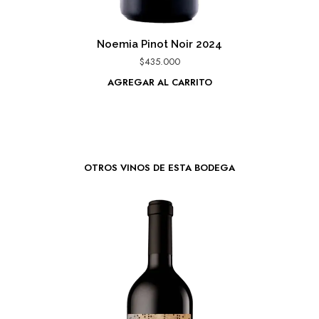
Noemia Pinot Noir 2024
$
435.000
AGREGAR AL CARRITO
OTROS VINOS DE ESTA BODEGA