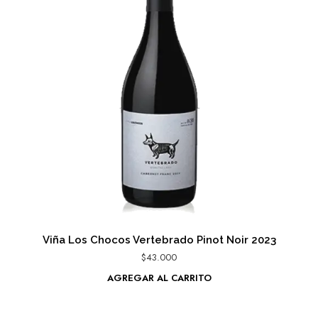
Viña Los Chocos Vertebrado Pinot Noir 2023
$
43.000
AGREGAR AL CARRITO