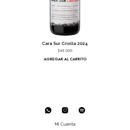
Cara Sur Criolla 2024
$
49.000
AGREGAR AL CARRITO
Mi Cuenta