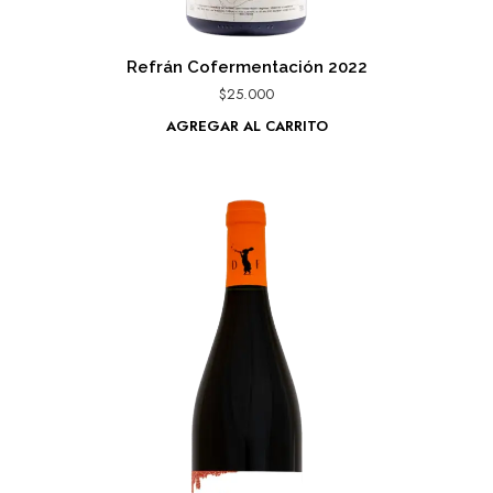
Refrán Cofermentación 2022
$
25.000
AGREGAR AL CARRITO