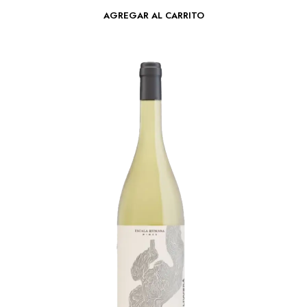
AGREGAR AL CARRITO