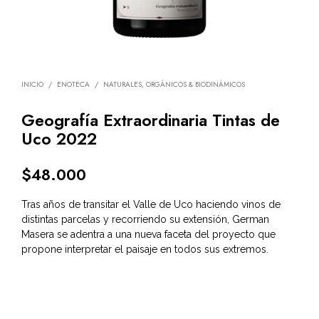
INICIO
/
ENOTECA
/
NATURALES, ORGÁNICOS & BIODINÁMICOS
Geografía Extraordinaria Tintas de
Uco 2022
$
48.000
Tras años de transitar el Valle de Uco haciendo vinos de
distintas parcelas y recorriendo su extensión, German
Masera se adentra a una nueva faceta del proyecto que
propone interpretar el paisaje en todos sus extremos.