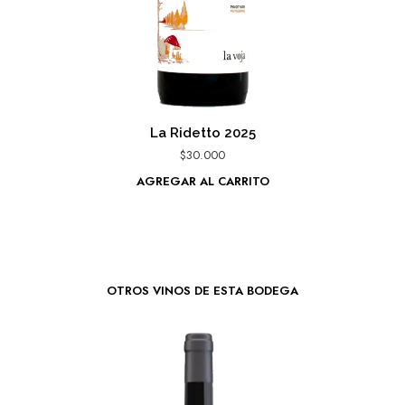
La Ridetto 2025
$
30.000
AGREGAR AL CARRITO
OTROS VINOS DE ESTA BODEGA