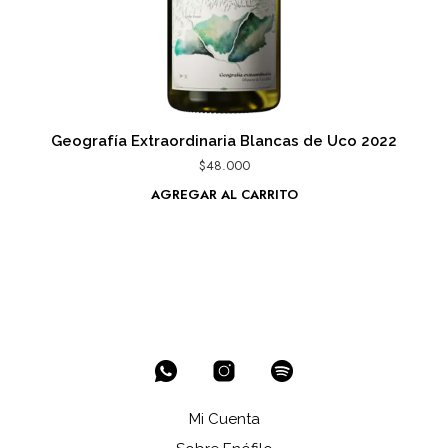
Geografía Extraordinaria Blancas de Uco 2022
$
48.000
AGREGAR AL CARRITO
Mi Cuenta