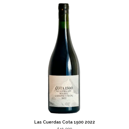
Las Cuerdas Cota 1500 2022