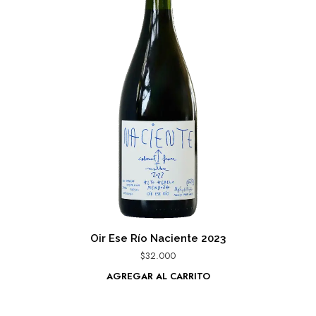
Oir Ese Río Naciente 2023
$
32.000
AGREGAR AL CARRITO