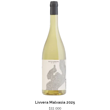
Livvera Malvasia 2025
$
32.000