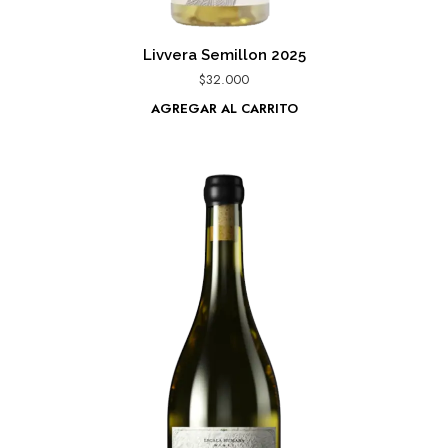
Livvera Semillon 2025
$
32.000
AGREGAR AL CARRITO