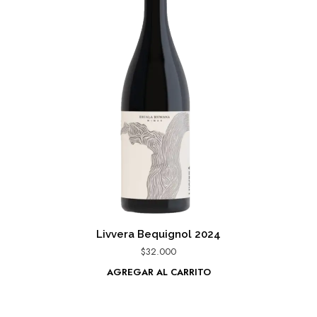
Livvera Bequignol 2024
$
32.000
AGREGAR AL CARRITO