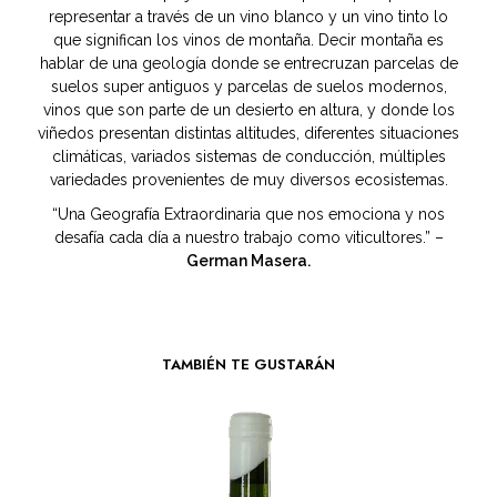
representar a través de un vino blanco y un vino tinto lo
que significan los vinos de montaña. Decir montaña es
hablar de una geología donde se entrecruzan parcelas de
suelos super antiguos y parcelas de suelos modernos,
vinos que son parte de un desierto en altura, y donde los
viñedos presentan distintas altitudes, diferentes situaciones
climáticas, variados sistemas de conducción, múltiples
variedades provenientes de muy diversos ecosistemas.
“Una Geografía Extraordinaria que nos emociona y nos
desafía cada día a nuestro trabajo como viticultores.” –
German Masera.
TAMBIÉN TE GUSTARÁN