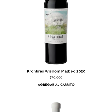
Krontiras Wisdom Malbec 2020
$
70.000
AGREGAR AL CARRITO