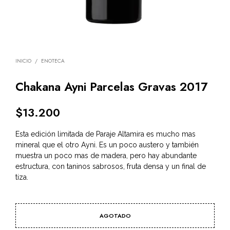
INICIO
/
ENOTECA
Chakana Ayni Parcelas Gravas 2017
$
13.200
Esta edición limitada de Paraje Altamira es mucho mas
mineral que el otro Ayni. Es un poco austero y también
muestra un poco mas de madera, pero hay abundante
estructura, con taninos sabrosos, fruta densa y un final de
tiza.
AGOTADO