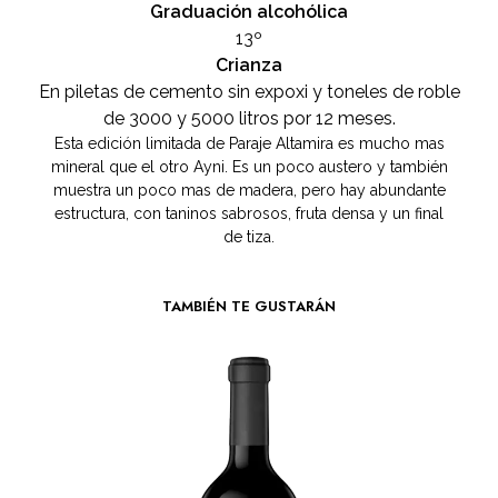
Graduación alcohólica
13º
Crianza
En piletas de cemento sin expoxi y toneles de roble
de 3000 y 5000 litros por 12 meses.
Esta edición limitada de Paraje Altamira es mucho mas
mineral que el otro Ayni. Es un poco austero y también
muestra un poco mas de madera, pero hay abundante
estructura, con taninos sabrosos, fruta densa y un final
de tiza.
TAMBIÉN TE GUSTARÁN