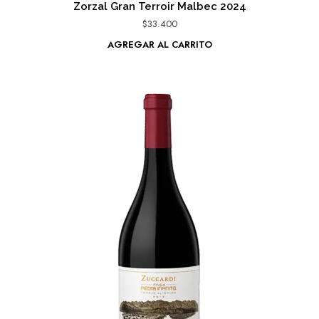
Zorzal Gran Terroir Malbec 2024
$
33.400
AGREGAR AL CARRITO