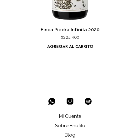
Finca Piedra Infinita 2020
$
225.400
AGREGAR AL CARRITO
Mi Cuenta
Sobre Enófilo
Blog