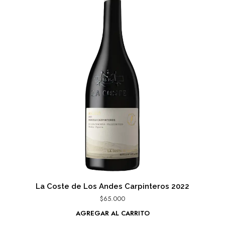
La Coste de Los Andes Carpinteros 2022
$
65.000
AGREGAR AL CARRITO