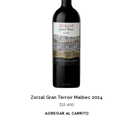
Zorzal Gran Terroir Malbec 2024
$
33.400
AGREGAR AL CARRITO