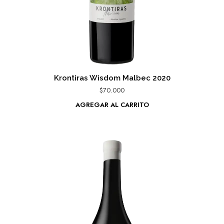
Krontiras Wisdom Malbec 2020
$
70.000
AGREGAR AL CARRITO