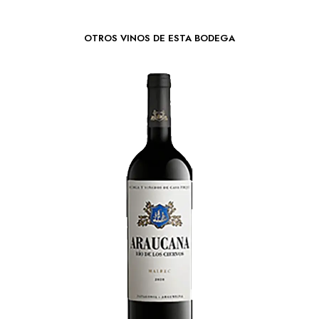
OTROS VINOS DE ESTA BODEGA