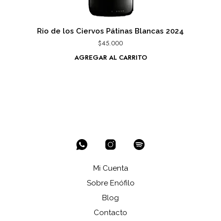
Rio de los Ciervos Pátinas Blancas 2024
$
45.000
AGREGAR AL CARRITO
Mi Cuenta
Sobre Enófilo
Blog
Contacto