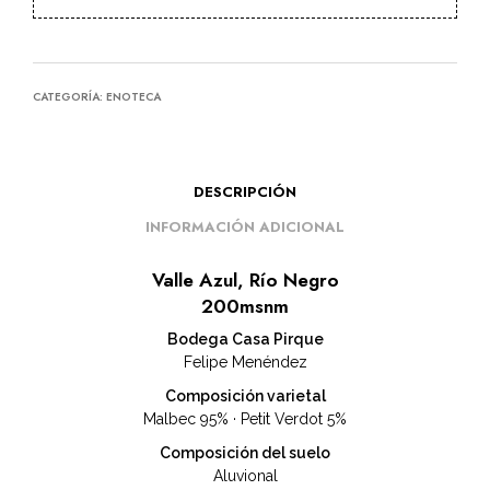
CATEGORÍA:
ENOTECA
DESCRIPCIÓN
INFORMACIÓN ADICIONAL
Valle Azul, Río Negro
200msnm
Bodega Casa Pirque
Felipe Menéndez
Composición varietal
Malbec 95% · Petit Verdot 5%
Composición del suelo
Aluvional