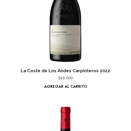
La Coste de Los Andes Carpinteros 2022
$
65.000
AGREGAR AL CARRITO