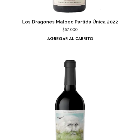
Los Dragones Malbec Partida Única 2022
$
57.000
AGREGAR AL CARRITO