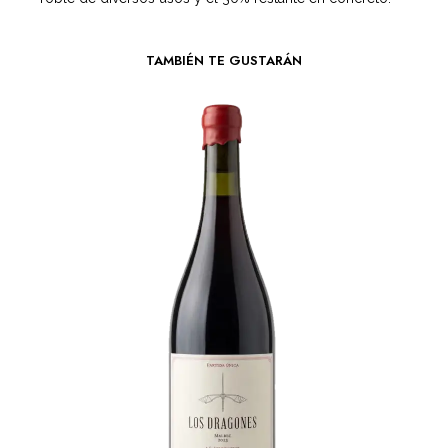
TAMBIÉN TE GUSTARÁN