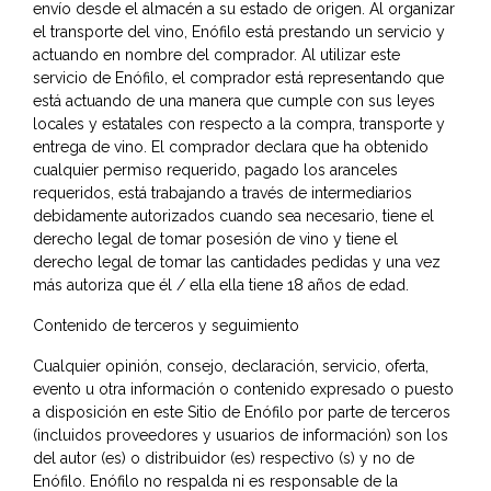
envío desde el almacén a su estado de origen. Al organizar
el transporte del vino, Enófilo está prestando un servicio y
actuando en nombre del comprador. Al utilizar este
servicio de Enófilo, el comprador está representando que
está actuando de una manera que cumple con sus leyes
locales y estatales con respecto a la compra, transporte y
entrega de vino. El comprador declara que ha obtenido
cualquier permiso requerido, pagado los aranceles
requeridos, está trabajando a través de intermediarios
debidamente autorizados cuando sea necesario, tiene el
derecho legal de tomar posesión de vino y tiene el
derecho legal de tomar las cantidades pedidas y una vez
más autoriza que él / ella ella tiene 18 años de edad.
Contenido de terceros y seguimiento
Cualquier opinión, consejo, declaración, servicio, oferta,
evento u otra información o contenido expresado o puesto
a disposición en este Sitio de Enófilo por parte de terceros
(incluidos proveedores y usuarios de información) son los
del autor (es) o distribuidor (es) respectivo (s) y no de
Enófilo. Enófilo no respalda ni es responsable de la