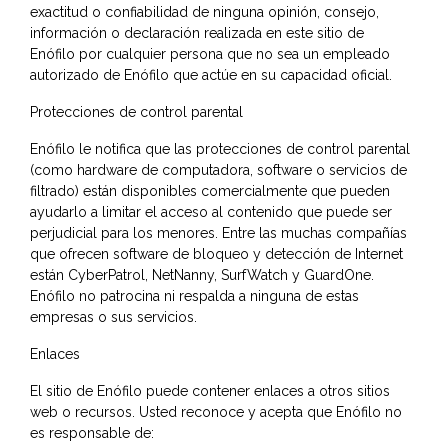
exactitud o confiabilidad de ninguna opinión, consejo,
información o declaración realizada en este sitio de
Enófilo por cualquier persona que no sea un empleado
autorizado de Enófilo que actúe en su capacidad oficial.
Protecciones de control parental
Enófilo le notifica que las protecciones de control parental
(como hardware de computadora, software o servicios de
filtrado) están disponibles comercialmente que pueden
ayudarlo a limitar el acceso al contenido que puede ser
perjudicial para los menores. Entre las muchas compañías
que ofrecen software de bloqueo y detección de Internet
están CyberPatrol, NetNanny, SurfWatch y GuardOne.
Enófilo no patrocina ni respalda a ninguna de estas
empresas o sus servicios.
Enlaces
El sitio de Enófilo puede contener enlaces a otros sitios
web o recursos. Usted reconoce y acepta que Enófilo no
es responsable de: