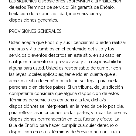
Las siguientes disposiciones sobrevivirán a la finalización
de estos Términos de servicio: Sin garantía de Enófilo,
limitación de responsabilidad, indemnización y
disposiciones generales.
PROVISIONES GENERALES
Usted acepta que Enófilo y sus licenciantes pueden realizar
mejoras y / o cambios en el contenido del sitio y los
servicios o eventos descritos en este sitio, en su caso, en
cualquier momento sin previo aviso y sin responsabilidad
alguna para usted. Usted es responsable de cumplir con
las leyes locales aplicables, teniendo en cuenta que el
acceso al sitio de Enófilo puede no ser legal para ciertas
personas o en ciertos países. Si un tribunal de jurisdicción
competente considera que alguna disposición de estos
Términos de servicio es contraria a la ley, dicha/s
disposición/es se interpretará, en la medida de lo posible,
para reflejar las intenciones de las partes, y todas las demás
disposiciones permanecerán en total fuerza y efecto. La
falla de Enófilo para hacer cumplir cualquier derecho o
disposición en estos Términos de Servicio no constituirá