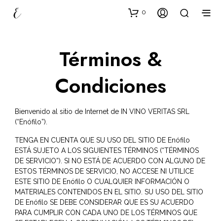
0
Términos &
Condiciones
Bienvenido al sitio de Internet de IN VINO VERITAS SRL
(“Enófilo”).
TENGA EN CUENTA QUE SU USO DEL SITIO DE Enófilo
ESTÁ SUJETO A LOS SIGUIENTES TÉRMINOS (“TÉRMINOS
DE SERVICIO”). SI NO ESTÁ DE ACUERDO CON ALGUNO DE
ESTOS TÉRMINOS DE SERVICIO, NO ACCESE NI UTILICE
ESTE SITIO DE Enófilo O CUALQUIER INFORMACIÓN O
MATERIALES CONTENIDOS EN EL SITIO. SU USO DEL SITIO
DE Enófilo SE DEBE CONSIDERAR QUE ES SU ACUERDO
PARA CUMPLIR CON CADA UNO DE LOS TÉRMINOS QUE