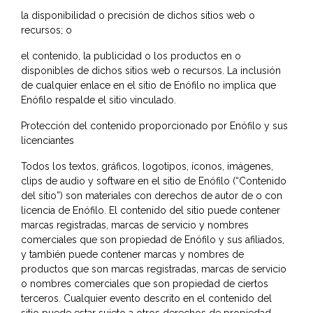
la disponibilidad o precisión de dichos sitios web o
recursos; o
el contenido, la publicidad o los productos en o
disponibles de dichos sitios web o recursos. La inclusión
de cualquier enlace en el sitio de Enófilo no implica que
Enófilo respalde el sitio vinculado.
Protección del contenido proporcionado por Enófilo y sus
licenciantes
Todos los textos, gráficos, logotipos, íconos, imágenes,
clips de audio y software en el sitio de Enófilo (“Contenido
del sitio”) son materiales con derechos de autor de o con
licencia de Enófilo. El contenido del sitio puede contener
marcas registradas, marcas de servicio y nombres
comerciales que son propiedad de Enófilo y sus afiliados,
y también puede contener marcas y nombres de
productos que son marcas registradas, marcas de servicio
o nombres comerciales que son propiedad de ciertos
terceros. Cualquier evento descrito en el contenido del
sitio puede estar sujeto a otros derechos de propiedad