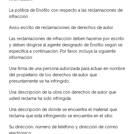
La política de Enófilo con respecto a las reclamaciones de
infracción
Aviso escrito de reclamaciones de derechos de autor.
Las reclamaciones de infracción deben hacerse por escrito
y deben dirigirse al agente designado de Enófilo según se
especifica a continuación. Por favor, incluya la siguiente
información:
Una firma de una persona autorizada para actuar en nombre
del propietario de los derechos de autor que
presuntamente se ha infringido;
Una descripción de la obra con derechos de autor que
usted reclama ha sido infringida;
Una descripción de dónde se encuentra el material que
reclama que está infringiendo se encuentra en el sitio;
Su dirección, número de teléfono y dirección de correo
electrónico;