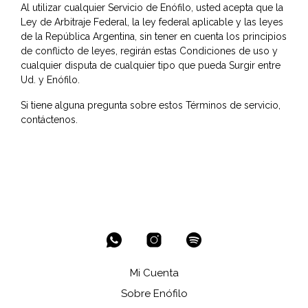
Al utilizar cualquier Servicio de Enófilo, usted acepta que la
Ley de Arbitraje Federal, la ley federal aplicable y las leyes
de la República Argentina, sin tener en cuenta los principios
de conflicto de leyes, regirán estas Condiciones de uso y
cualquier disputa de cualquier tipo que pueda Surgir entre
Ud. y Enófilo.
Si tiene alguna pregunta sobre estos Términos de servicio,
contáctenos.
Mi Cuenta
Sobre Enófilo