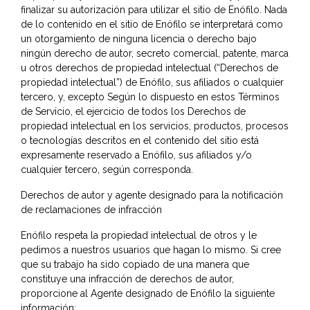
finalizar su autorización para utilizar el sitio de Enófilo. Nada
de lo contenido en el sitio de Enófilo se interpretará como
un otorgamiento de ninguna licencia o derecho bajo
ningún derecho de autor, secreto comercial, patente, marca
u otros derechos de propiedad intelectual (“Derechos de
propiedad intelectual”) de Enófilo, sus afiliados o cualquier
tercero, y, excepto Según lo dispuesto en estos Términos
de Servicio, el ejercicio de todos los Derechos de
propiedad intelectual en los servicios, productos, procesos
o tecnologías descritos en el contenido del sitio está
expresamente reservado a Enófilo, sus afiliados y/o
cualquier tercero, según corresponda.
Derechos de autor y agente designado para la notificación
de reclamaciones de infracción
Enófilo respeta la propiedad intelectual de otros y le
pedimos a nuestros usuarios que hagan lo mismo. Si cree
que su trabajo ha sido copiado de una manera que
constituye una infracción de derechos de autor,
proporcione al Agente designado de Enófilo la siguiente
información: