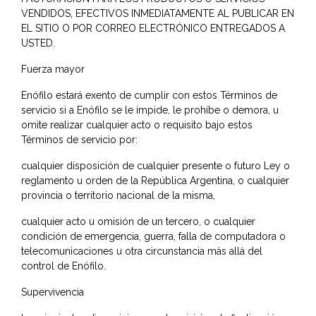
VENDIDOS, EFECTIVOS INMEDIATAMENTE AL PUBLICAR EN
EL SITIO O POR CORREO ELECTRÓNICO ENTREGADOS A
USTED.
Fuerza mayor
Enófilo estará exento de cumplir con estos Términos de
servicio si a Enófilo se le impide, le prohíbe o demora, u
omite realizar cualquier acto o requisito bajo estos
Términos de servicio por:
cualquier disposición de cualquier presente o futuro Ley o
reglamento u orden de la República Argentina, o cualquier
provincia o territorio nacional de la misma,
cualquier acto u omisión de un tercero, o cualquier
condición de emergencia, guerra, falla de computadora o
telecomunicaciones u otra circunstancia más allá del
control de Enófilo.
Supervivencia