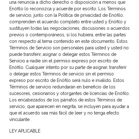
una renuncia a dicho derecho o disposición a menos que
Enófilo lo reconozca y acuerde por escrito. Los Términos
de servicio, junto con la Política de privacidad de Enófilo,
comprenden el acuerdo completo entre usted y Enófilo y
sustituyen todas las negociaciones, discusiones o acuerdos
previos o contemporáneos, si los hubiera, entre las partes
con respecto al tema contenido en este documento. Estos
Términos de Servicio son personales para usted y usted no
puede transferir, asignar o delegar estos Términos de
Servicio a nadie sin el permiso expreso por escrito de
Enófilo. Cualquier intento por su parte de asignar, transferir
o delegar estos Términos de servicio sin el permiso
expreso por escrito de Enófilo será nulo e inválido. Estos
Términos de servicio redundarán en beneficio de los
sucesores, cesionarios y otorgantes de licencias de Enófilo.
Los encabezados de los párrafos de estos Términos de
servicio, que aparecen en negrita, se incluyen para ayudar a
que el acuerdo sea más fácil de leer y no tenga efecto
vinculante.
LEY APLICABLE