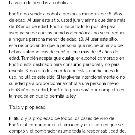
La venta de bebidas alcohólicas.
Enófilo no vende alcohol a personas menores de 18 años
de edad. Al usar este sitio, usted jura y afirma que tiene más
de 18 años de edad. Enófilo hace todo lo posible para
asegurarse de que las bebidas alcohólicas no se entreguen
a ninguna persona menor de edad. 18. Al usar este sitio,
está reconociendo que la persona que recibe un envío de
bebidas alcohólicas de Enófilo tiene más de 18 años de
edad. También acepta que cualquier alcohol comprado en
Enófilo está destinado para consumo personal y no para
reventa. Si no está de acuerdo con estas condiciones de
uso, no utilice este sitio. Si tergiversa intencionalmente o no
su edad para proporcionar alcohol a una persona menor
de 18 años de edad, Enófilo lo procesará por completo en
la medida en que lo permita la ley.
Título y propiedad
El título y la propiedad de todos los pases de vino de
Enófilo al comprador en el almacén y el estado en que se
compró y el comprador asume toda la responsabilidad del