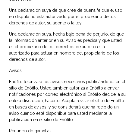
Una declaración suya de que cree de buena fe que el uso
en disputa no está autorizado por el propietario de los
derechos de autor, su agente o la ley;
Una declaración suya, hecha bajo pena de perjurio, de que
la información anterior en su Aviso es precisa y que usted
es el propietario de los derechos de autor o está
autorizado para actuar en nombre del propietario de los
derechos de autor.
Avisos
Enófilo le enviará los avisos necesarios publicándolos en el
sitio de Enófilo. Usted también autoriza a Enófilo a enviar
notificaciones por correo electrónico si Enófilo decide, a su
entera discreción, hacerlo. Acepta revisar el sitio de Enófilo
en busca de avisos, y se considerará que ha recibido un
aviso cuando esté disponible para usted mediante la
publicación en el sitio de Enófilo.
Renuncia de garantías