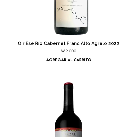
Oir Ese Río Cabernet Franc Alto Agrelo 2022
$
69.000
AGREGAR AL CARRITO