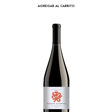
AGREGAR AL CARRITO