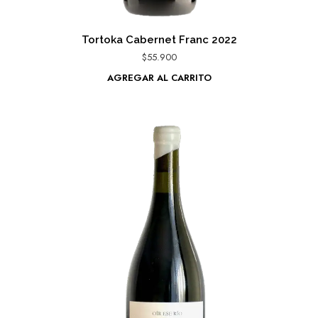
Tortoka Cabernet Franc 2022
$
55.900
AGREGAR AL CARRITO