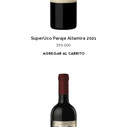
SuperUco Paraje Altamira 2021
$
95.000
AGREGAR AL CARRITO