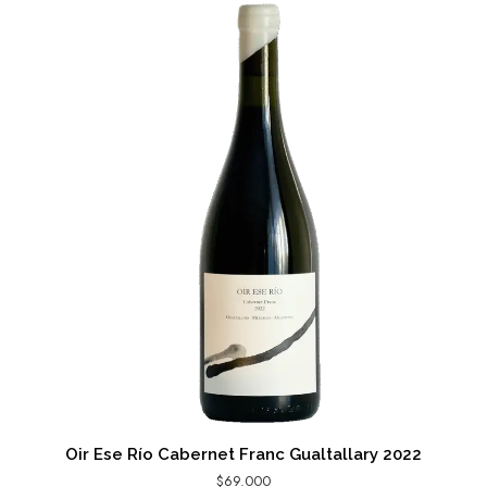
Oir Ese Río Cabernet Franc Gualtallary 2022
$
69.000