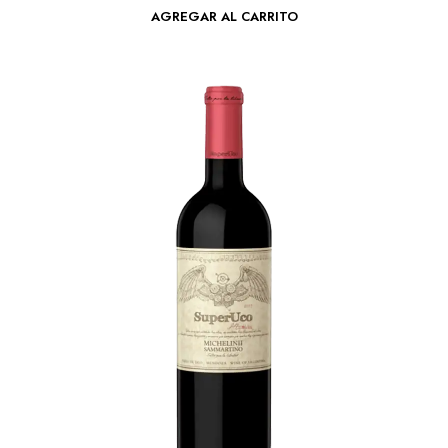
AGREGAR AL CARRITO