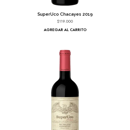
SuperUco Chacayes 2019
$
119.000
AGREGAR AL CARRITO