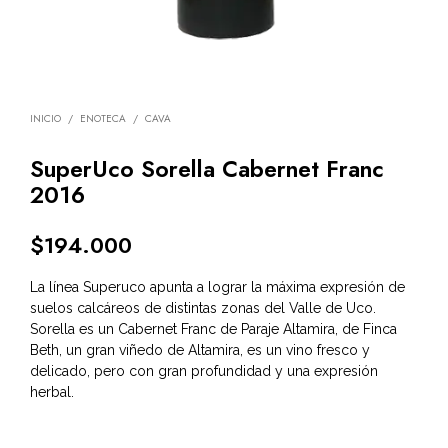
INICIO
/
ENOTECA
/
CAVA
SuperUco Sorella Cabernet Franc
2016
$
194.000
La línea Superuco apunta a lograr la máxima expresión de
suelos calcáreos de distintas zonas del Valle de Uco.
Sorella es un Cabernet Franc de Paraje Altamira, de Finca
Beth, un gran viñedo de Altamira, es un vino fresco y
delicado, pero con gran profundidad y una expresión
herbal.