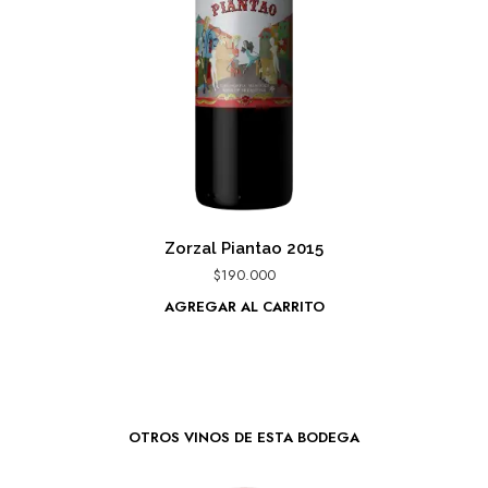
Zorzal Piantao 2015
$
190.000
AGREGAR AL CARRITO
OTROS VINOS DE ESTA BODEGA