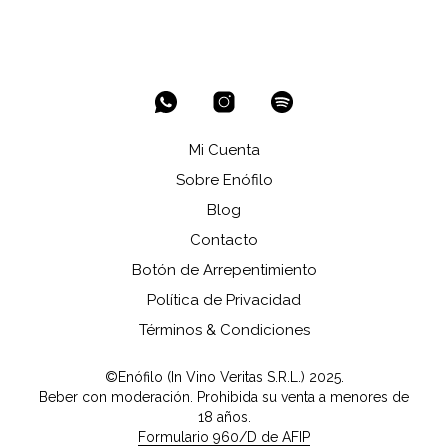
Mi Cuenta
Sobre Enófilo
Blog
Contacto
Botón de Arrepentimiento
Política de Privacidad
Términos & Condiciones
©Enófilo (In Vino Veritas S.R.L.) 2025.
Beber con moderación. Prohibida su venta a menores de
18 años.
Formulario 960/D de AFIP