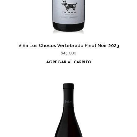
Viña Los Chocos Vertebrado Pinot Noir 2023
$
43.000
AGREGAR AL CARRITO