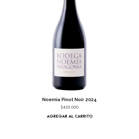
Noemia Pinot Noir 2024
$
435.000
AGREGAR AL CARRITO