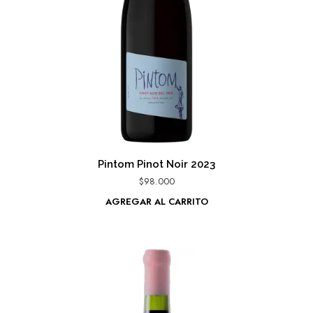
Pintom Pinot Noir 2023
$
98.000
AGREGAR AL CARRITO