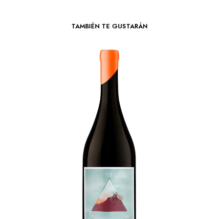
TAMBIÉN TE GUSTARÁN