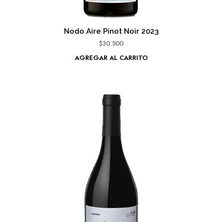
Nodo Aire Pinot Noir 2023
$
30.500
AGREGAR AL CARRITO