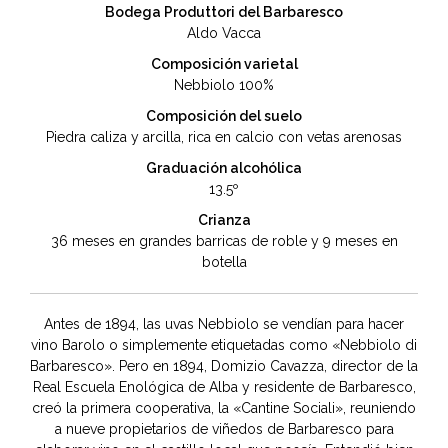
Bodega Produttori del Barbaresco
Aldo Vacca
Composición varietal
Nebbiolo 100%
Composición del suelo
Piedra caliza y arcilla, rica en calcio con vetas arenosas
Graduación alcohólica
13.5º
Crianza
36 meses en grandes barricas de roble y 9 meses en
botella
Antes de 1894, las uvas Nebbiolo se vendían para hacer
vino Barolo o simplemente etiquetadas como «Nebbiolo di
Barbaresco». Pero en 1894, Domizio Cavazza, director de la
Real Escuela Enológica de Alba y residente de Barbaresco,
creó la primera cooperativa, la «Cantine Sociali», reuniendo
a nueve propietarios de viñedos de Barbaresco para