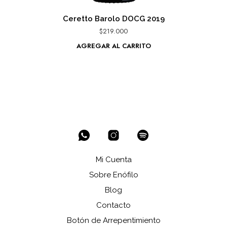
Ceretto Barolo DOCG 2019
$
219.000
AGREGAR AL CARRITO
Mi Cuenta
Sobre Enófilo
Blog
Contacto
Botón de Arrepentimiento