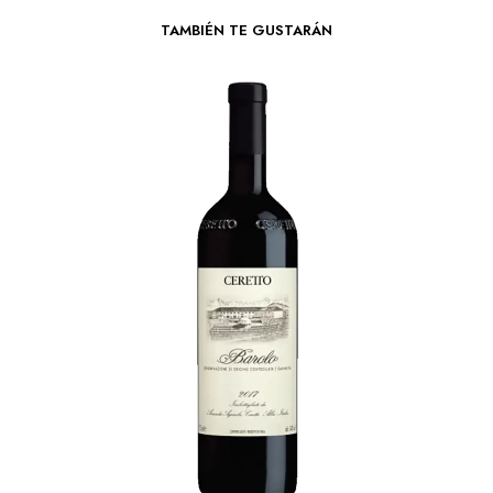
TAMBIÉN TE GUSTARÁN