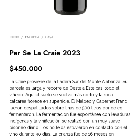
INICIO
/
ENOTECA
/
CAVA
Per Se La Craie 2023
$
450.000
La Craie proviene de la Ladera Sur del Monte Alabanza. Su
parcela es larga y recorre de Oeste a Este casi todo el
viñedo. Aquí el suelo se vuelve más corto y la roca
calcárea florece en superficie. El Malbec y Cabernet Franc
fueron despalillados sobre tinas de 500 litros donde co-
fermentaron. La fermentación fue espontánea con levaduras
indígenas y la vinificación se realizó con un muy suave
pisoneo diario. Los hollejos estuvieron en contacto con el
vino durante 40 días. La crianza fue de 16 meses en