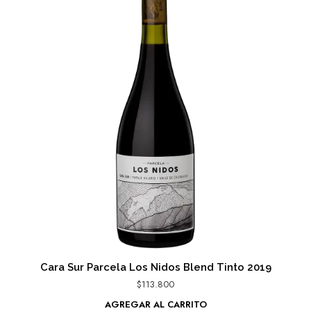
Cara Sur Parcela Los Nidos Blend Tinto 2019
$
113.800
AGREGAR AL CARRITO