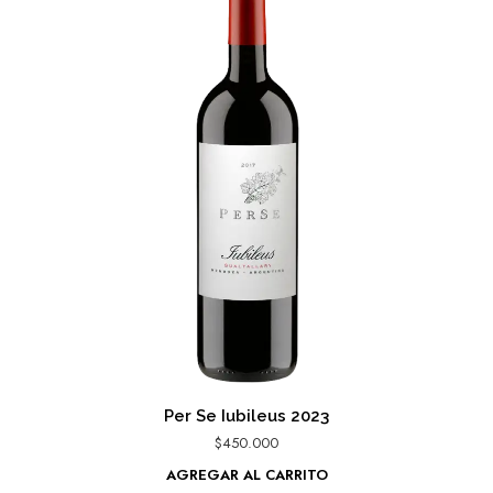
Per Se Iubileus 2023
$
450.000
AGREGAR AL CARRITO