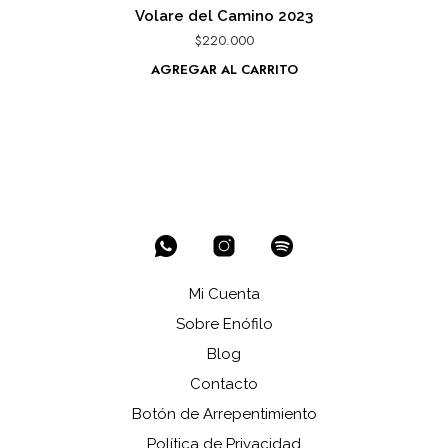
Volare del Camino 2023
$
220.000
AGREGAR AL CARRITO
Mi Cuenta
Sobre Enófilo
Blog
Contacto
Botón de Arrepentimiento
Política de Privacidad