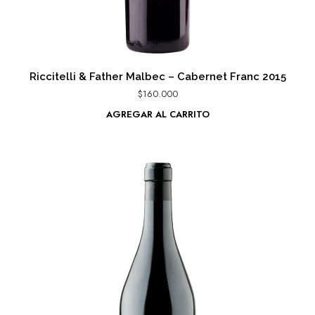
Riccitelli & Father Malbec – Cabernet Franc 2015
$
160.000
AGREGAR AL CARRITO