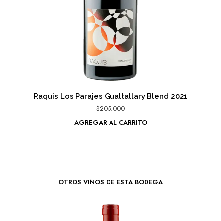
Raquis Los Parajes Gualtallary Blend 2021
$
205.000
AGREGAR AL CARRITO
OTROS VINOS DE ESTA BODEGA