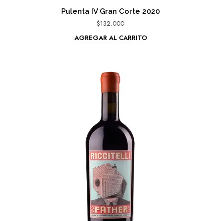
Pulenta IV Gran Corte 2020
$
132.000
AGREGAR AL CARRITO