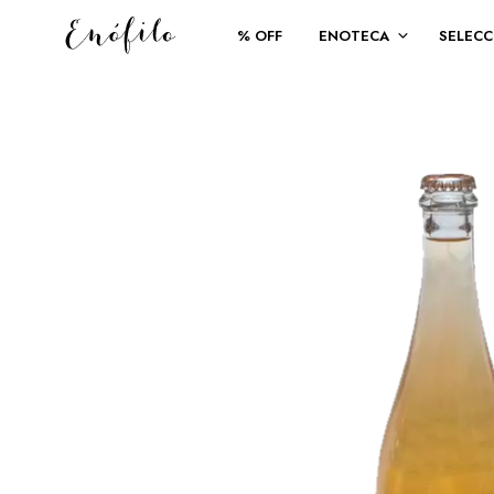
% OFF
ENOTECA
SELECC