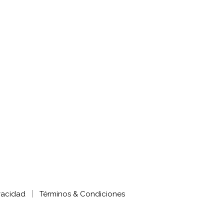
ivacidad
Términos & Condiciones