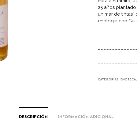
Paraje Altamira, 
25 años plantado
un mar de tintas”
enología con Giu
CATEGORÍAS:
ENOTECA
DESCRIPCIÓN
INFORMACIÓN ADICIONAL