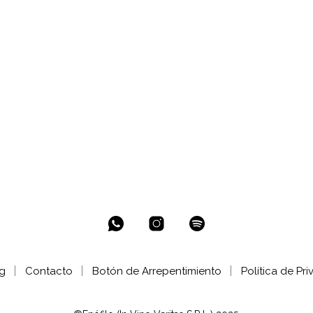
g
Contacto
Botón de Arrepentimiento
Política de Pr