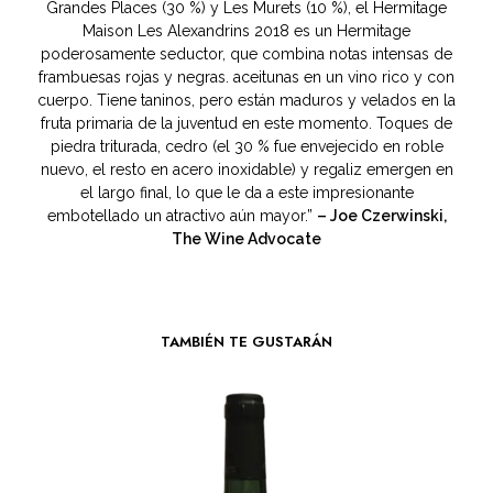
Grandes Places (30 %) y Les Murets (10 %), el Hermitage
Maison Les Alexandrins 2018 es un Hermitage
poderosamente seductor, que combina notas intensas de
frambuesas rojas y negras. aceitunas en un vino rico y con
cuerpo. Tiene taninos, pero están maduros y velados en la
fruta primaria de la juventud en este momento. Toques de
piedra triturada, cedro (el 30 % fue envejecido en roble
nuevo, el resto en acero inoxidable) y regaliz emergen en
el largo final, lo que le da a este impresionante
embotellado un atractivo aún mayor.”
– Joe Czerwinski,
The Wine Advocate
TAMBIÉN TE GUSTARÁN