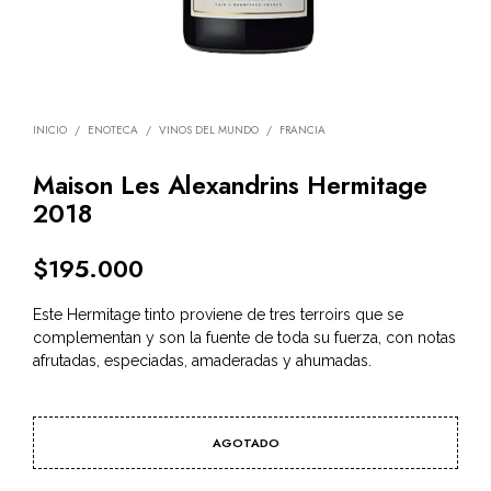
INICIO
/
ENOTECA
/
VINOS DEL MUNDO
/
FRANCIA
Maison Les Alexandrins Hermitage
2018
$
195.000
Este Hermitage tinto proviene de tres terroirs que se
complementan y son la fuente de toda su fuerza, con notas
afrutadas, especiadas, amaderadas y ahumadas.
AGOTADO