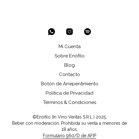
Mi Cuenta
Sobre Enófilo
Blog
Contacto
Botón de Arrepentimiento
Política de Privacidad
Términos & Condiciones
©Enófilo (In Vino Veritas S.R.L.) 2025.
Beber con moderación. Prohibida su venta a menores de
18 años.
Formulario 960/D de AFIP