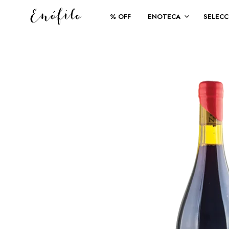
% OFF
ENOTECA
SELECC