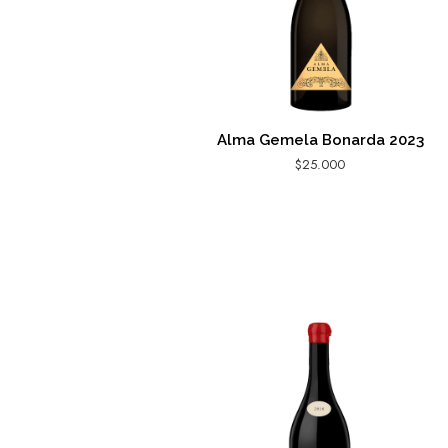
Alma Gemela Bonarda 2023
$
25.000
AGREGAR AL CARRITO