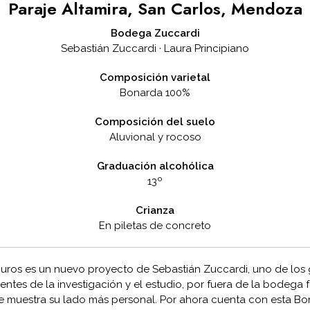
Paraje Altamira, San Carlos, Mendoza
Bodega Zuccardi
Sebastián Zuccardi · Laura Principiano
Composición varietal
Bonarda 100%
Composición del suelo
Aluvional y rocoso
Graduación alcohólica
13º
Crianza
En piletas de concreto
uros es un nuevo proyecto de Sebastián Zuccardi, uno de los
ntes de la investigación y el estudio, por fuera de la bodega fa
 muestra su lado más personal. Por ahora cuenta con esta Bo