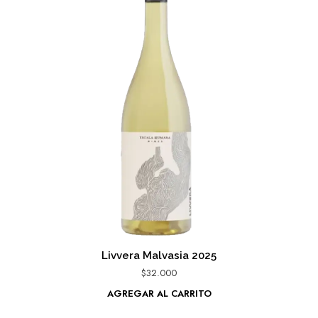
Livvera Malvasia 2025
$
32.000
AGREGAR AL CARRITO