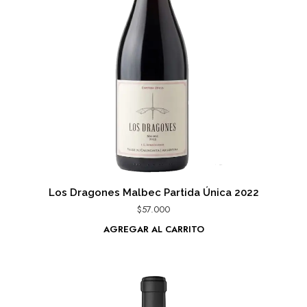
Los Dragones Malbec Partida Única 2022
$
57.000
AGREGAR AL CARRITO