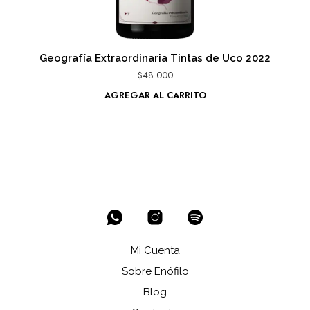
Geografía Extraordinaria Tintas de Uco 2022
$
48.000
AGREGAR AL CARRITO
Mi Cuenta
Sobre Enófilo
Blog