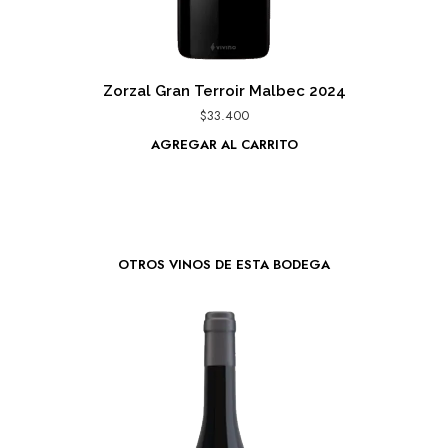
Zorzal Gran Terroir Malbec 2024
$
33.400
AGREGAR AL CARRITO
OTROS VINOS DE ESTA BODEGA