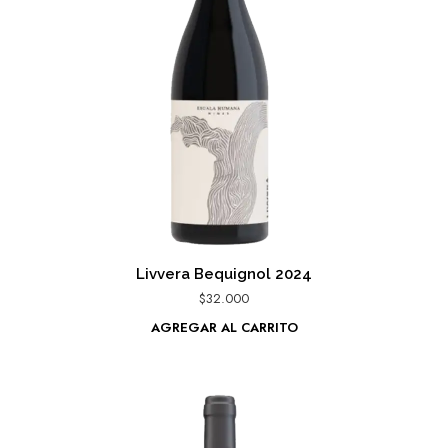
Livvera Bequignol 2024
$
32.000
AGREGAR AL CARRITO