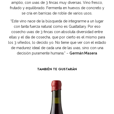
amplio, con uvas de 3 fincas muy diversas. Vino fresco,
frutado y equilibrado. Fermenta en huevos de concreto y
se cria en barricas de roble de varios usos.
“Este vino nace de la búsqueda de integrarme a un lugar
con tanta fuerza natural como es Gualtallary. Por eso
cosecho uvas de 3 fincas con absoluta diversidad entre
ellas y el día de cosecha, que por cierto es el mismo para
los 3 viñedos, lo decido yo. No tiene que ver con el estado
de madurez ideal de cada una de las uvas, sino con una
decisión puramente humana.” –
Germán Masera
TAMBIÉN TE GUSTARÁN