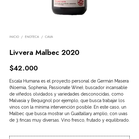
INICIO
/
ENOTECA
/
CAVA
Livvera Malbec 2020
$
42.000
Escala Humana es el proyecto personal de Germán Masera
(Noemia, Sophenia, Passionate Wine), buscador incansable
de viñedos olvidados y variedades desconocidas, como
Malvasía y Bequignol por ejemplo, que busca trabajar los
vinos con la mínima intervención posible. En este caso, un
Malbec que busca mostrar un Gualtallary amplio, con uvas
de 3 fincas muy diversas. Vino fresco, frutado y equilibrado.