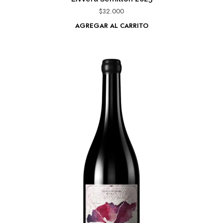
$
32.000
AGREGAR AL CARRITO