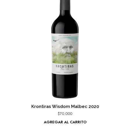
Krontiras Wisdom Malbec 2020
$
70.000
AGREGAR AL CARRITO