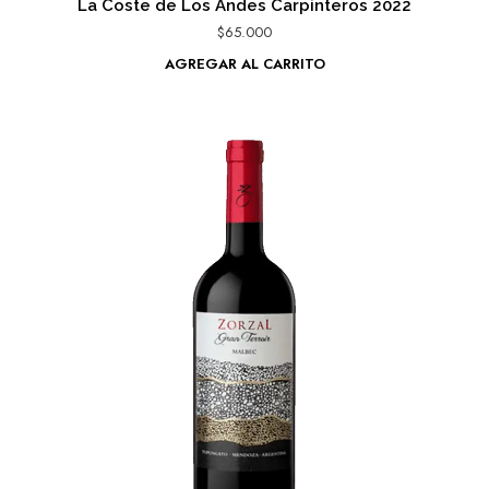
La Coste de Los Andes Carpinteros 2022
$
65.000
AGREGAR AL CARRITO