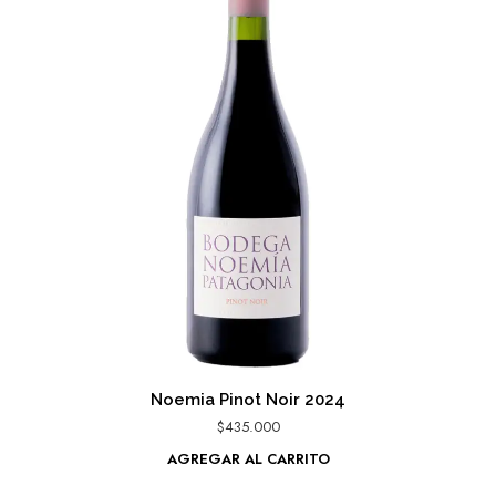
Noemia Pinot Noir 2024
$
435.000
AGREGAR AL CARRITO