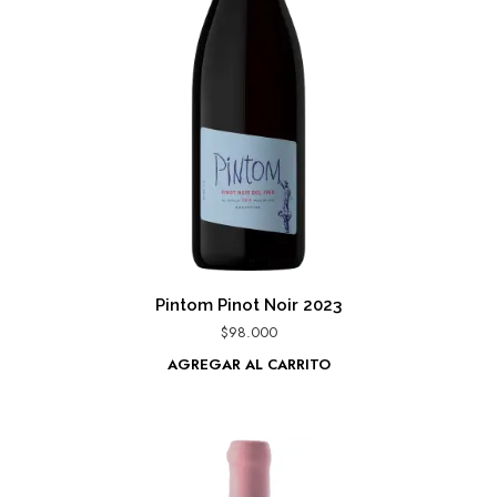
Pintom Pinot Noir 2023
$
98.000
AGREGAR AL CARRITO