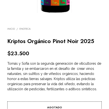
INICIO
/
ENOTECA
Kriptos Orgánico Pinot Noir 2025
$
23.500
Tomás y Sofía son la segunda generación de viticultores de
la familia y se embarcaron en el desafío de crear vinos
naturales, sin sulfitos y de viñedos orgánicos; haciendo
honor a estas tierras salvajes. Kriptos utiliza las prácticas
orgánicas para preservar la vida del viñedo, evitando la
utilización de pesticidas, fertilizantes o aditivos sintéticos.
AGOTADO