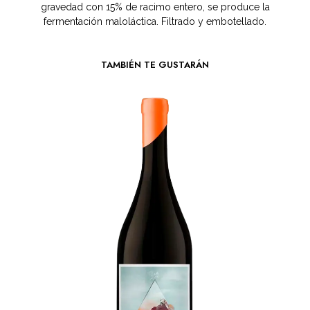
gravedad con 15% de racimo entero, se produce la
fermentación maloláctica. Filtrado y embotellado.
TAMBIÉN TE GUSTARÁN