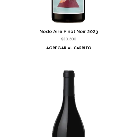
Nodo Aire Pinot Noir 2023
$
30.500
AGREGAR AL CARRITO