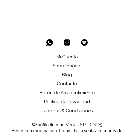
Mi Cuenta
Sobre Enófilo
Blog
Contacto
Botón de Arrepentimiento
Política de Privacidad
Términos & Condiciones
©Enófilo (In Vino Veritas S.R.L.) 2025.
Beber con moderación. Prohibida su venta a menores de