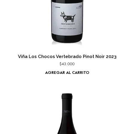
Viña Los Chocos Vertebrado Pinot Noir 2023
$
43.000
AGREGAR AL CARRITO