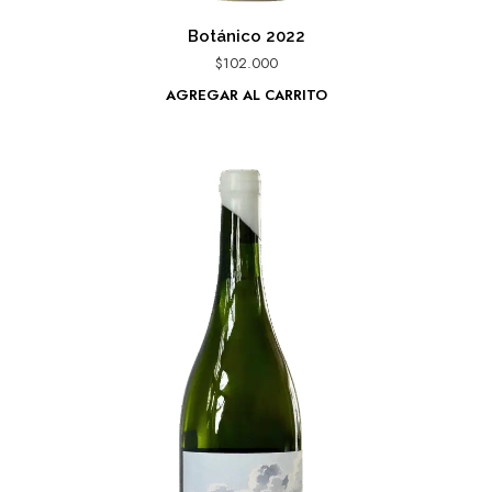
Botánico 2022
$
102.000
AGREGAR AL CARRITO