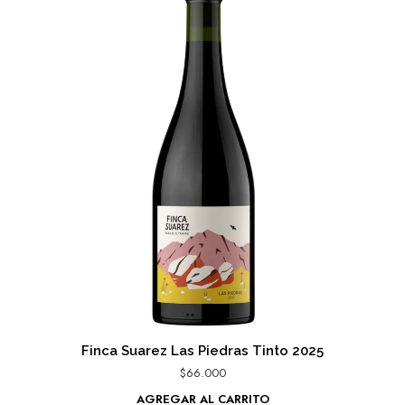
Finca Suarez Las Piedras Tinto 2025
$
66.000
AGREGAR AL CARRITO