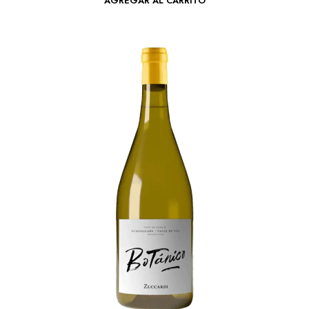
AGREGAR AL CARRITO