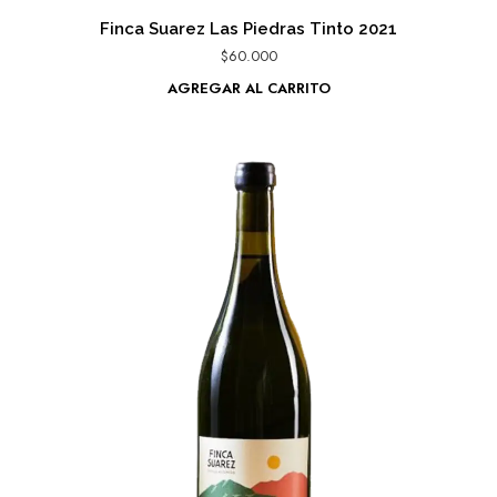
Finca Suarez Las Piedras Tinto 2021
$
60.000
AGREGAR AL CARRITO