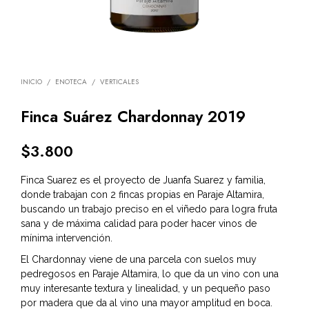
INICIO
/
ENOTECA
/
VERTICALES
Finca Suárez Chardonnay 2019
$
3.800
Finca Suarez es el proyecto de Juanfa Suarez y familia,
donde trabajan con 2 fincas propias en Paraje Altamira,
buscando un trabajo preciso en el viñedo para logra fruta
sana y de máxima calidad para poder hacer vinos de
mínima intervención.
El Chardonnay viene de una parcela con suelos muy
pedregosos en Paraje Altamira, lo que da un vino con una
muy interesante textura y linealidad, y un pequeño paso
por madera que da al vino una mayor amplitud en boca.