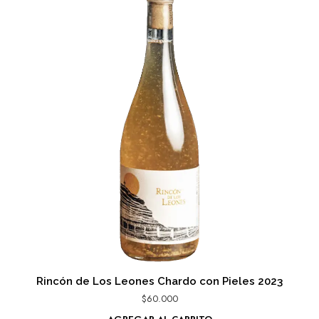
Rincón de Los Leones Chardo con Pieles 2023
$
60.000