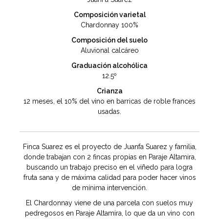
Composición varietal
Chardonnay 100%
Composición del suelo
Aluvional calcáreo
Graduación alcohólica
12.5º
Crianza
12 meses, el 10% del vino en barricas de roble frances
usadas.
Finca Suarez es el proyecto de Juanfa Suarez y familia,
donde trabajan con 2 fincas propias en Paraje Altamira,
buscando un trabajo preciso en el viñedo para logra
fruta sana y de máxima calidad para poder hacer vinos
de mínima intervención.
El Chardonnay viene de una parcela con suelos muy
pedregosos en Paraje Altamira, lo que da un vino con