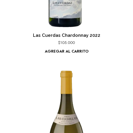
Las Cuerdas Chardonnay 2022
$
105.000
AGREGAR AL CARRITO