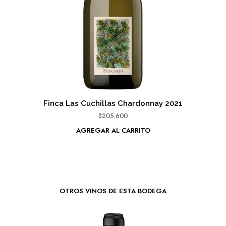
Finca Las Cuchillas Chardonnay 2021
$
205.600
AGREGAR AL CARRITO
OTROS VINOS DE ESTA BODEGA