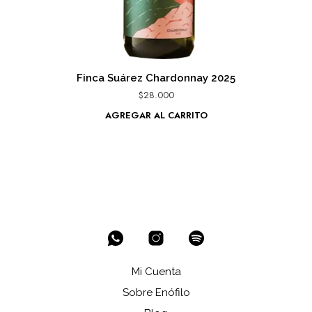
Finca Suárez Chardonnay 2025
$
28.000
AGREGAR AL CARRITO
Mi Cuenta
Sobre Enófilo