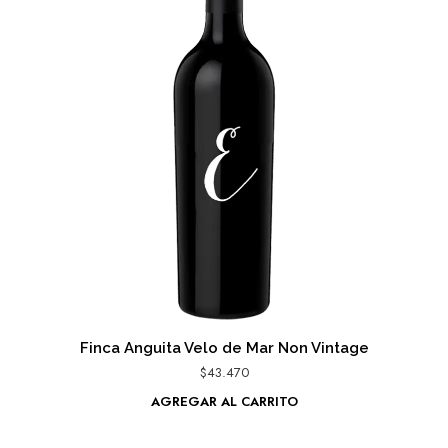
Finca Anguita Velo de Mar Non Vintage
$
43.470
AGREGAR AL CARRITO