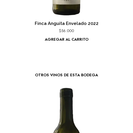
Finca Anguita Envelado 2022
$
56.000
AGREGAR AL CARRITO
OTROS VINOS DE ESTA BODEGA