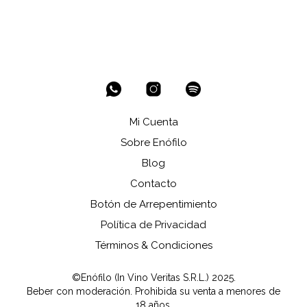
Mi Cuenta
Sobre Enófilo
Blog
Contacto
Botón de Arrepentimiento
Política de Privacidad
Términos & Condiciones
©Enófilo (In Vino Veritas S.R.L.) 2025.
Beber con moderación. Prohibida su venta a menores de
18 años.