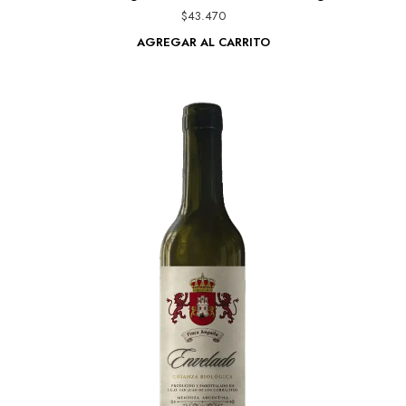
$
43.470
AGREGAR AL CARRITO