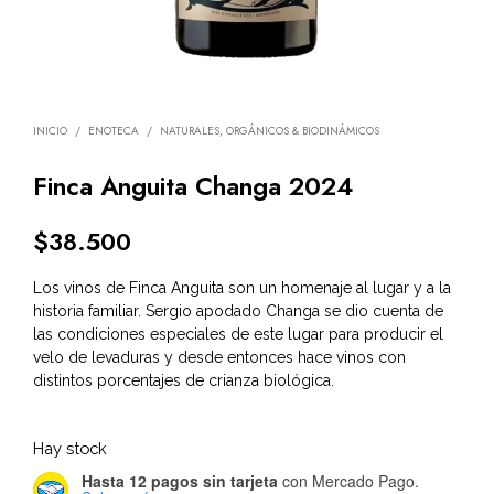
INICIO
/
ENOTECA
/
NATURALES, ORGÁNICOS & BIODINÁMICOS
Finca Anguita Changa 2024
$
38.500
Los vinos de Finca Anguita son un homenaje al lugar y a la
historia familiar. Sergio apodado Changa se dio cuenta de
las condiciones especiales de este lugar para producir el
velo de levaduras y desde entonces hace vinos con
distintos porcentajes de crianza biológica.
Hay stock
Hasta 12 pagos sin tarjeta
con Mercado Pago.