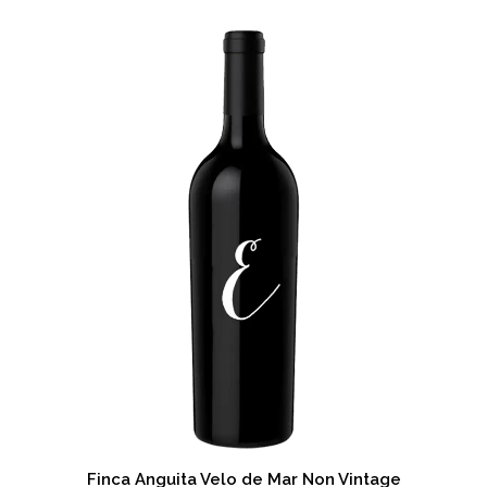
Finca Anguita Velo de Mar Non Vintage