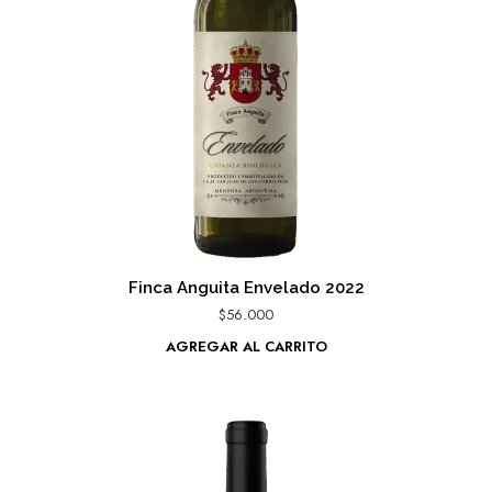
Finca Anguita Envelado 2022
$
56.000
AGREGAR AL CARRITO