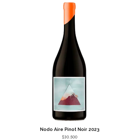
Nodo Aire Pinot Noir 2023
$
30.500