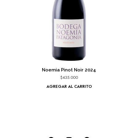
Noemia Pinot Noir 2024
$
435.000
AGREGAR AL CARRITO