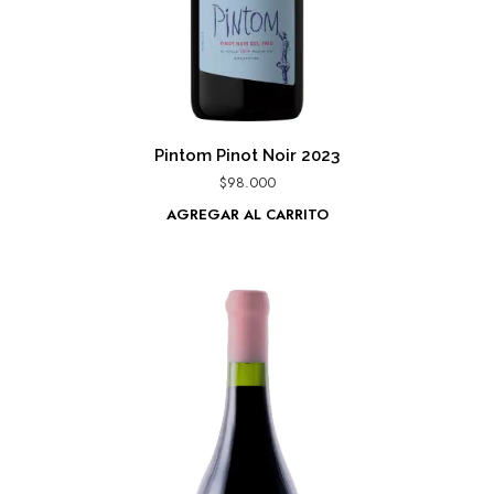
Pintom Pinot Noir 2023
$
98.000
AGREGAR AL CARRITO