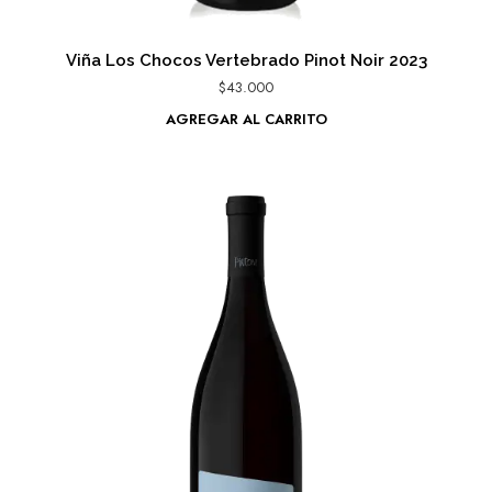
Viña Los Chocos Vertebrado Pinot Noir 2023
$
43.000
AGREGAR AL CARRITO