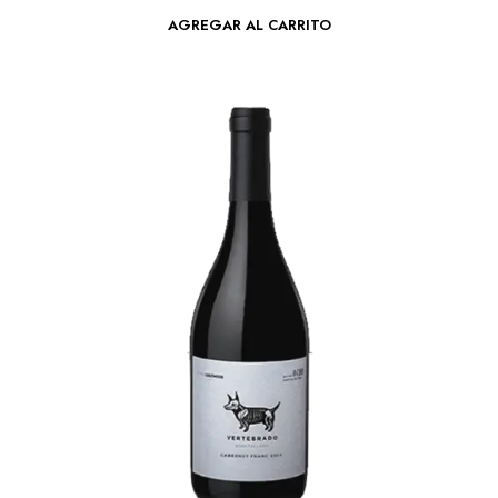
AGREGAR AL CARRITO