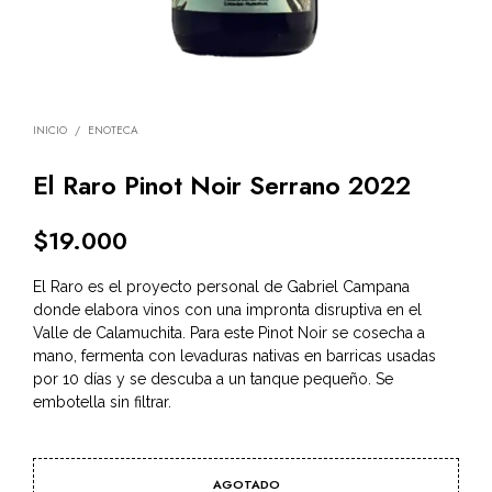
INICIO
/
ENOTECA
El Raro Pinot Noir Serrano 2022
$
19.000
El Raro es el proyecto personal de Gabriel Campana
donde elabora vinos con una impronta disruptiva en el
Valle de Calamuchita. Para este Pinot Noir se cosecha a
mano, fermenta con levaduras nativas en barricas usadas
por 10 días y se descuba a un tanque pequeño. Se
embotella sin filtrar.
AGOTADO