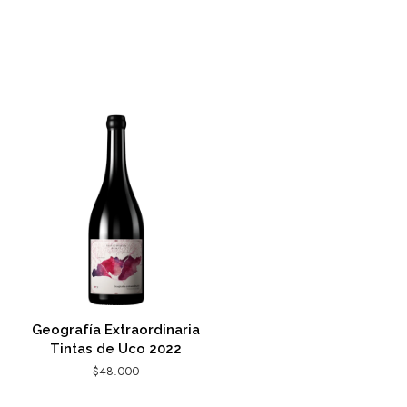
Geografía Extraordinaria
Tintas de Uco 2022
$
48.000
AGREGAR AL CARRITO