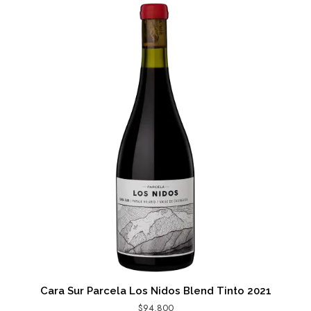
Cara Sur Parcela Los Nidos Blend Tinto 2021
$
94.800