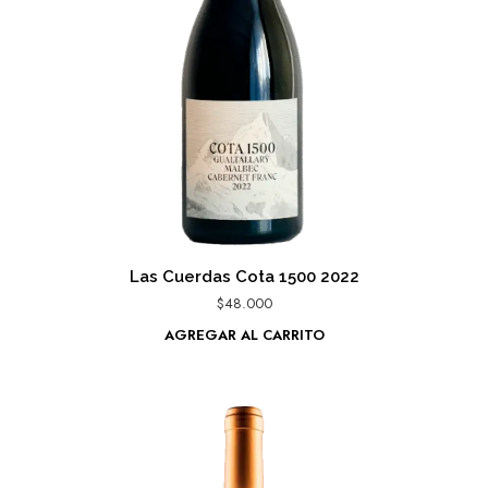
Las Cuerdas Cota 1500 2022
$
48.000
AGREGAR AL CARRITO