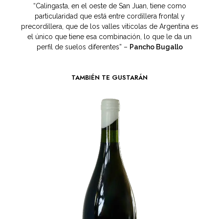
“Calingasta, en el oeste de San Juan, tiene como
particularidad que está entre cordillera frontal y
precordillera, que de los valles viticolas de Argentina es
el único que tiene esa combinación, lo que le da un
perfil de suelos diferentes” –
Pancho Bugallo
TAMBIÉN TE GUSTARÁN