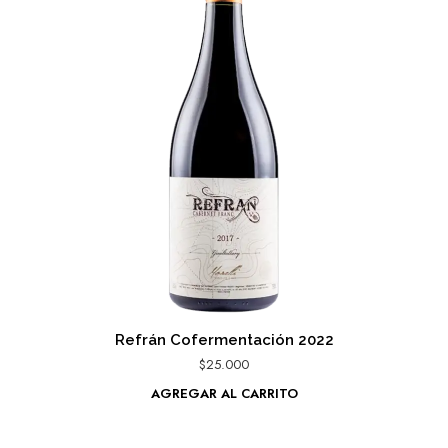
Refrán Cofermentación 2022
$
25.000
AGREGAR AL CARRITO