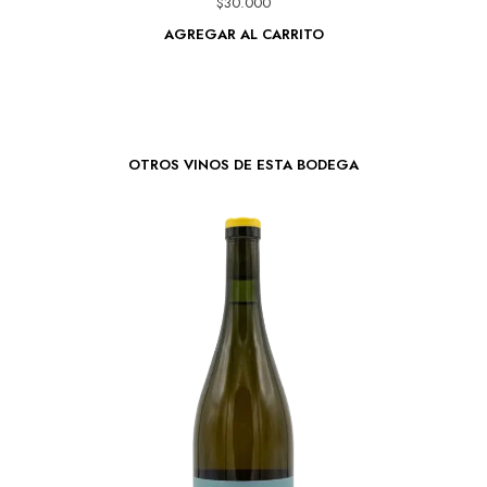
$
30.000
AGREGAR AL CARRITO
OTROS VINOS DE ESTA BODEGA