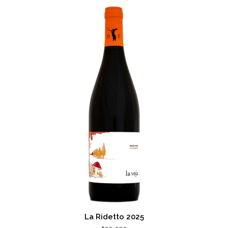
La Ridetto 2025