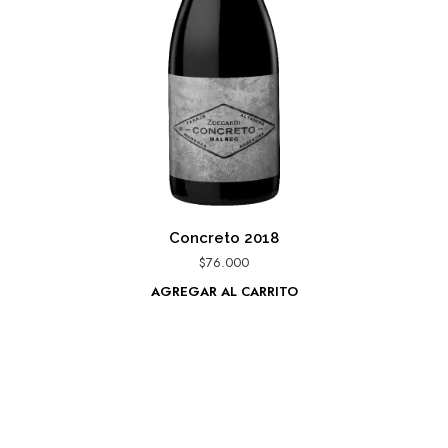
Concreto 2018
$
76.000
AGREGAR AL CARRITO