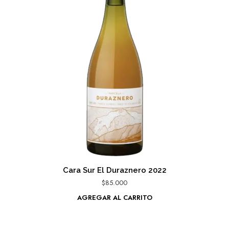
Cara Sur El Duraznero 2022
$
85.000
AGREGAR AL CARRITO