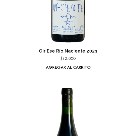
Oir Ese Río Naciente 2023
$
32.000
AGREGAR AL CARRITO