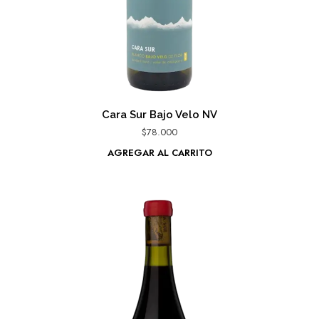
Cara Sur Bajo Velo NV
$
78.000
AGREGAR AL CARRITO