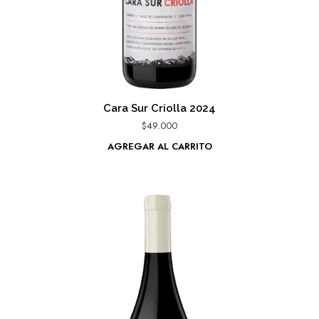
Cara Sur Criolla 2024
$
49.000
AGREGAR AL CARRITO