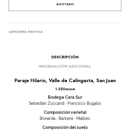
AGOTADO
CATEGORÍA:
ENOTECA
DESCRIPCIÓN
INFORMACIÓN ADICIONAL
Paraje Hilario, Valle de Calingasta, San Juan
1.550msnm
Bodega Cara Sur
Sebastián Zuccardi · Francisco Bugallo
Composición varietal
Bonarda · Barbera · Malbec
Composición del suelo