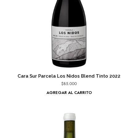
Cara Sur Parcela Los Nidos Blend Tinto 2022
$
85.000
AGREGAR AL CARRITO