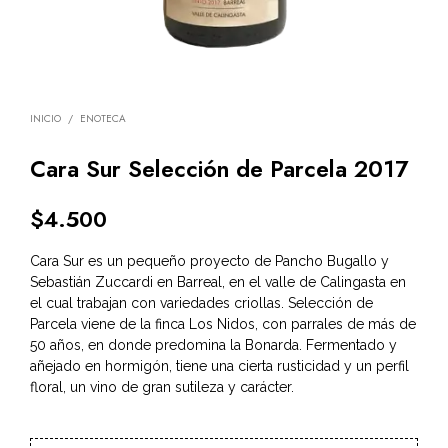
INICIO
/
ENOTECA
Cara Sur Selección de Parcela 2017
$
4.500
Cara Sur es un pequeño proyecto de Pancho Bugallo y
Sebastián Zuccardi en Barreal, en el valle de Calingasta en
el cual trabajan con variedades criollas. Selección de
Parcela viene de la finca Los Nidos, con parrales de más de
50 años, en donde predomina la Bonarda. Fermentado y
añejado en hormigón, tiene una cierta rusticidad y un perfil
floral, un vino de gran sutileza y carácter.