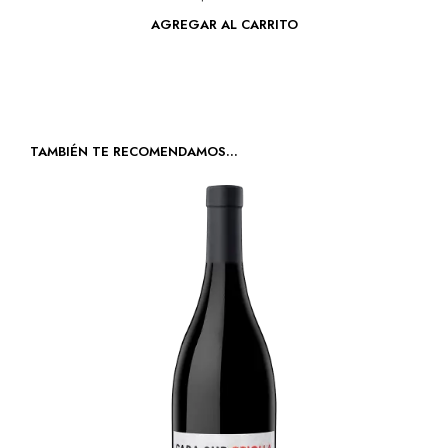
AGREGAR AL CARRITO
TAMBIÉN TE RECOMENDAMOS…