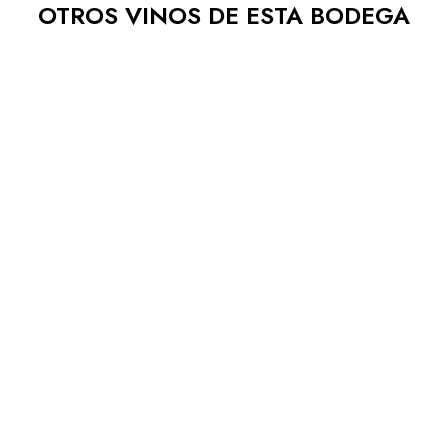
OTROS VINOS DE ESTA BODEGA