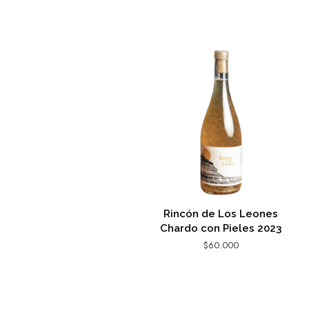
Rincón de Los Leones
Chardo con Pieles 2023
$
60.000
AGREGAR AL CARRITO