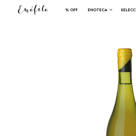
% OFF
ENOTECA
SELECC