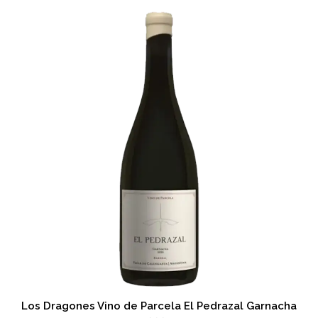
Los Dragones Vino de Parcela El Pedrazal Garnacha