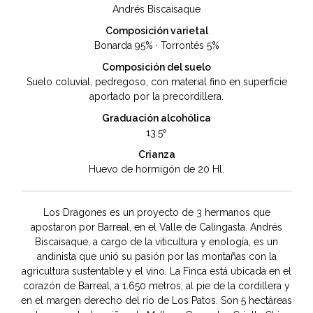
Andrés Biscaisaque
Composición varietal
Bonarda 95% · Torrontés 5%
Composición del suelo
Suelo coluvial, pedregoso, con material fino en superficie
aportado por la precordillera.
Graduación alcohólica
13.5º
Crianza
Huevo de hormigón de 20 Hl.
Los Dragones es un proyecto de 3 hermanos que
apostaron por Barreal, en el Valle de Calingasta. Andrés
Biscaisaque, a cargo de la viticultura y enología, es un
andinista que unió su pasión por las montañas con la
agricultura sustentable y el vino. La Finca está ubicada en el
corazón de Barreal, a 1.650 metros, al pie de la cordillera y
en el margen derecho del río de Los Patos. Son 5 hectáreas