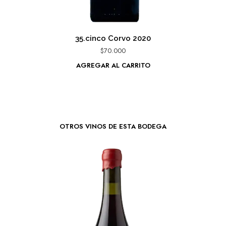
35.cinco Corvo 2020
$
70.000
AGREGAR AL CARRITO
OTROS VINOS DE ESTA BODEGA