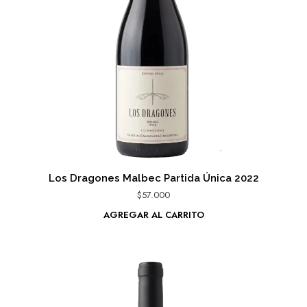
Los Dragones Malbec Partida Única 2022
$
57.000
AGREGAR AL CARRITO