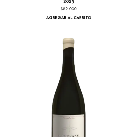
2023
$
82.000
AGREGAR AL CARRITO