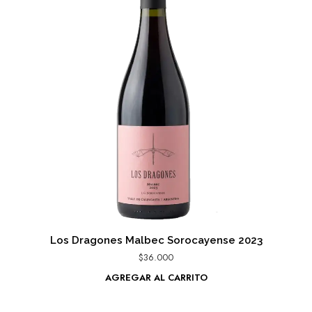
Los Dragones Malbec Sorocayense 2023
$
36.000
AGREGAR AL CARRITO