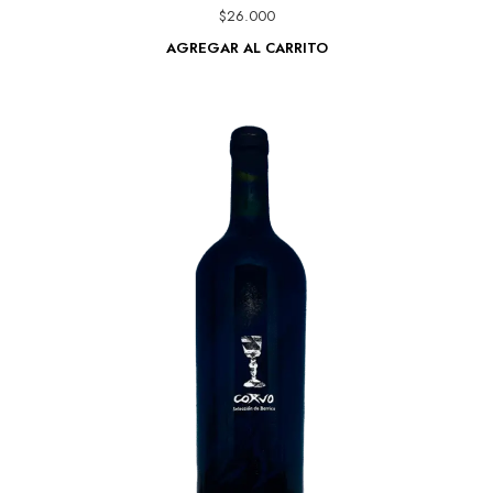
$
26.000
AGREGAR AL CARRITO