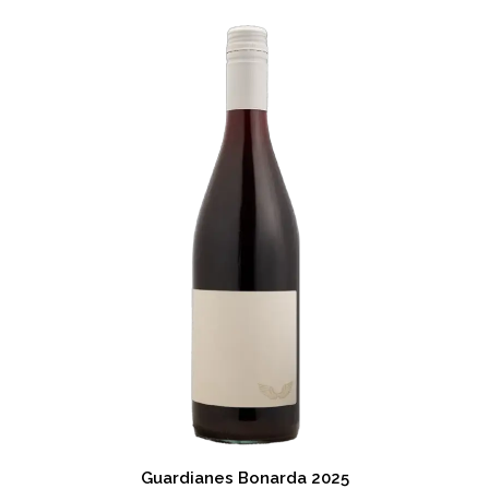
Guardianes Bonarda 2025