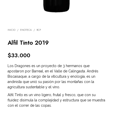
INICIO
/
ENOTECA
/
RCP
Alfil Tinto 2019
$
33.000
Los Dragones es un proyecto de 3 hermanos que
apostaron por Barreal, en el Valle de Calingasta. Andrés
Biscaisaque, a cargo de la viticultura y enología, es un
andinista que unió su pasión por las montañas con la
agricultura sustentable y el vino.
Alfil Tinto es un vino ligero, frutal y fresco, que con su
fluidez disimula la complejidad y estructura que se muestra
con el correr de las copas.