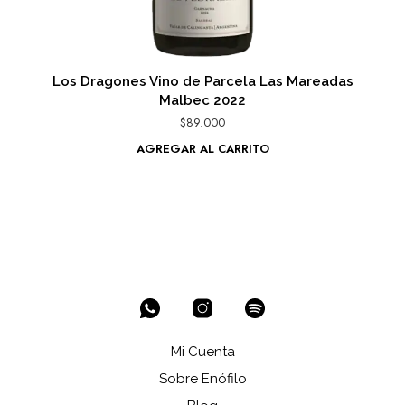
Los Dragones Vino de Parcela Las Mareadas
Malbec 2022
$
89.000
AGREGAR AL CARRITO
Mi Cuenta
Sobre Enófilo