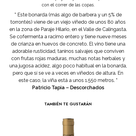
con el correr de las copas.
” Este bonarda (más algo de barbera y un 5% de
torrontés) viene de un viejo viñedo de unos 80 años
en la zona de Paraje Hilario, en el Valle de Calingasta.
Se cofermenta a racimo entero y tiene nueve meses
de crianza en huevos de concreto. El vino tiene una
adorable rusticidad, taninos salvajes que conviven
con frutas rojas maduras, muchas notas herbales y
una jugosa acidez, algo poco habitual en la bonarda,
pero que sí se ve a veces en viñedos de altura. En
este caso, la viña está a unos 1.550 metros. ”
Patricio Tapia – Descorchados
TAMBIÉN TE GUSTARÁN