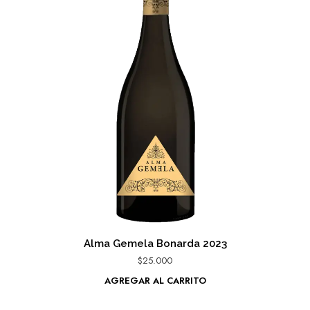
Alma Gemela Bonarda 2023
$
25.000
AGREGAR AL CARRITO