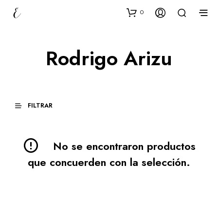
0
Rodrigo Arizu
FILTRAR
No se encontraron productos
que concuerden con la selección.