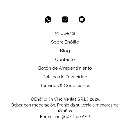
Mi Cuenta
Sobre Enófilo
Blog
Contacto
Botón de Arrepentimiento
Política de Privacidad
Términos & Condiciones
©Enófilo (In Vino Veritas S.R.L.) 2025.
Beber con moderación. Prohibida su venta a menores de
18 años.
Formulario 960/D de AFIP