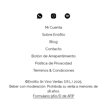
Mi Cuenta
Sobre Enófilo
Blog
Contacto
Botón de Arrepentimiento
Política de Privacidad
Términos & Condiciones
©Enófilo (In Vino Veritas S.R.L.) 2025.
Beber con moderación. Prohibida su venta a menores de
18 años.
Formulario 960/D de AFIP