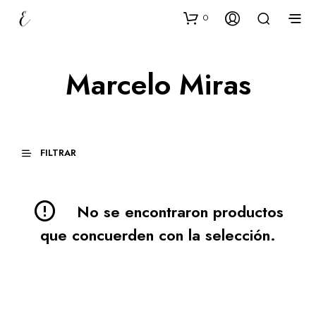
0
Marcelo Miras
FILTRAR
No se encontraron productos
que concuerden con la selección.