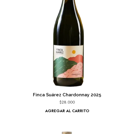
Finca Suárez Chardonnay 2025
$
28.000
AGREGAR AL CARRITO