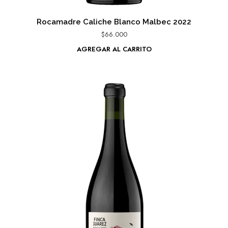
Rocamadre Caliche Blanco Malbec 2022
$
66.000
AGREGAR AL CARRITO