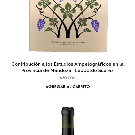
Contribución a los Estudios Ampelográficos en la
Provincia de Mendoza · Leopoldo Suarez
$
50.000
AGREGAR AL CARRITO