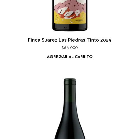
Finca Suarez Las Piedras Tinto 2025
$
66.000
AGREGAR AL CARRITO