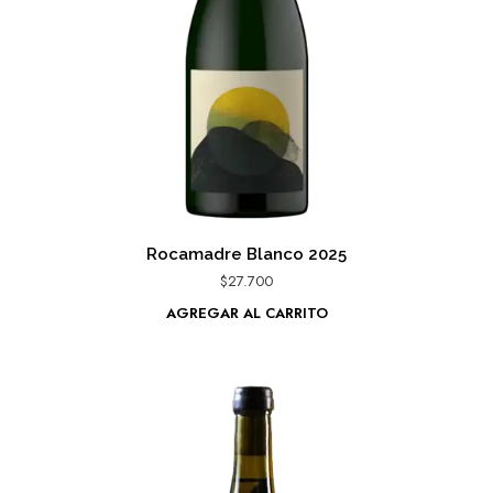
Rocamadre Blanco 2025
$
27.700
AGREGAR AL CARRITO