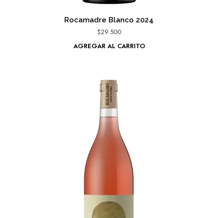
Rocamadre Blanco 2024
$
29.500
AGREGAR AL CARRITO