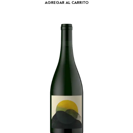
AGREGAR AL CARRITO