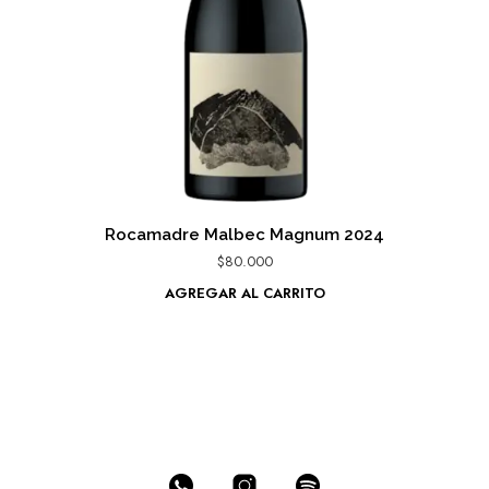
Rocamadre Malbec Magnum 2024
$
80.000
AGREGAR AL CARRITO