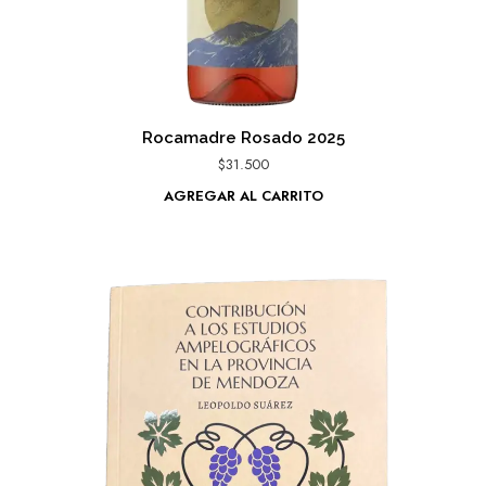
Rocamadre Rosado 2025
$
31.500
AGREGAR AL CARRITO