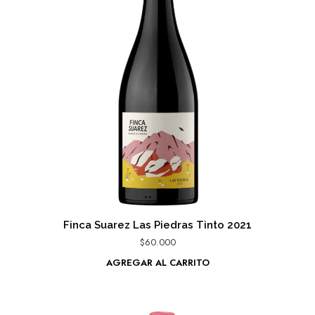
Finca Suarez Las Piedras Tinto 2021
$
60.000
AGREGAR AL CARRITO