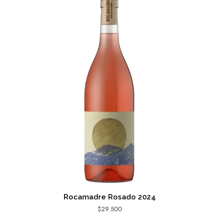
Rocamadre Rosado 2024
$
29.500