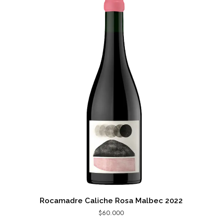
Rocamadre Caliche Rosa Malbec 2022
$
60.000