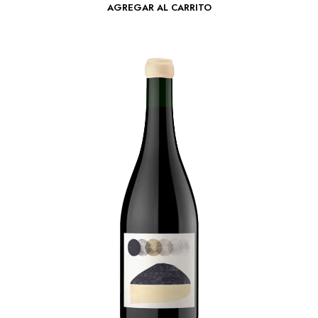
AGREGAR AL CARRITO