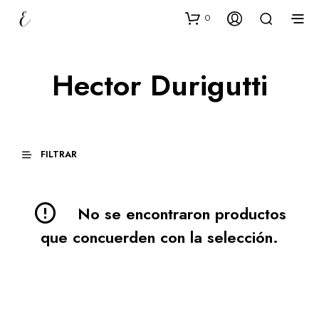
0
Hector Durigutti
FILTRAR
No se encontraron productos
que concuerden con la selección.