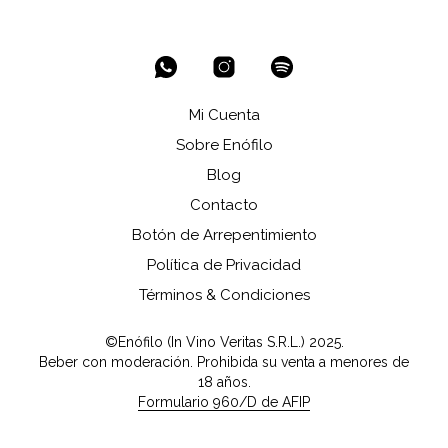
Mi Cuenta
Sobre Enófilo
Blog
Contacto
Botón de Arrepentimiento
Política de Privacidad
Términos & Condiciones
©Enófilo (In Vino Veritas S.R.L.) 2025.
Beber con moderación. Prohibida su venta a menores de
18 años.
Formulario 960/D de AFIP