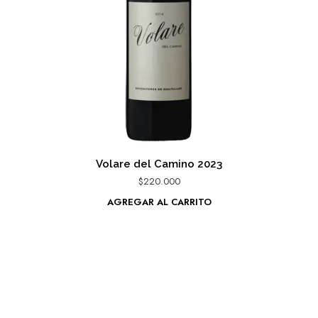
Volare del Camino 2023
$
220.000
AGREGAR AL CARRITO