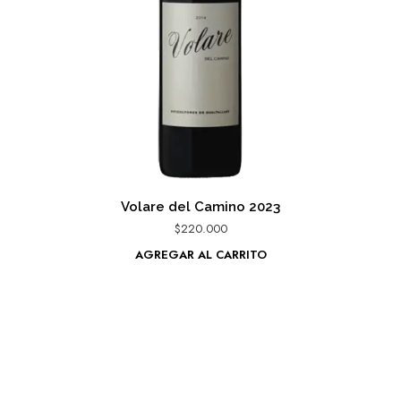
Volare del Camino 2023
$
220.000
AGREGAR AL CARRITO