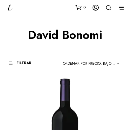
0
David Bonomi
FILTRAR
ORDENAR POR PRECIO: BAJO A ALTO