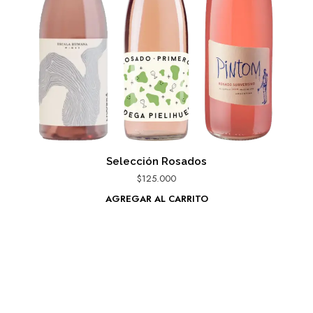
Selección Rosados
$
125.000
AGREGAR AL CARRITO