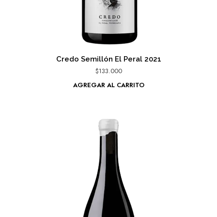
Credo Semillón El Peral 2021
$
133.000
AGREGAR AL CARRITO