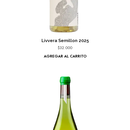
Livvera Semillon 2025
$
32.000
AGREGAR AL CARRITO