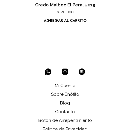
Credo Malbec El Peral 2019
$
190.000
AGREGAR AL CARRITO
Mi Cuenta
Sobre Enófilo
Blog
Contacto
Botón de Arrepentimiento
Política de Privacidad