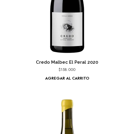
Credo Malbec El Peral 2020
$
158.000
AGREGAR AL CARRITO