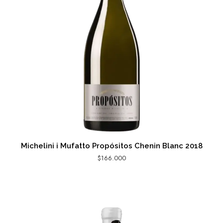
Michelini i Mufatto Propósitos Chenin Blanc 2018
$
166.000