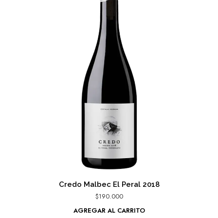
Credo Malbec El Peral 2018
$
190.000
AGREGAR AL CARRITO