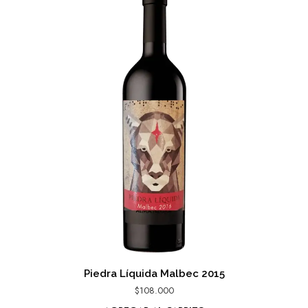
Piedra Líquida Malbec 2015
$
108.000