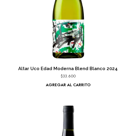
Altar Uco Edad Moderna Blend Blanco 2024
$
33.600
AGREGAR AL CARRITO