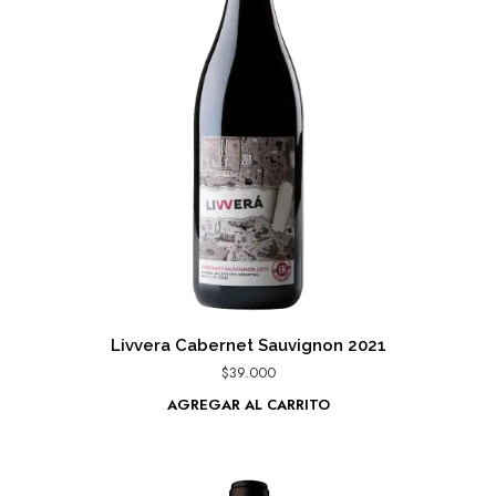
Livvera Cabernet Sauvignon 2021
$
39.000
AGREGAR AL CARRITO