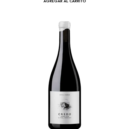
AGREGAR AL CARRITO