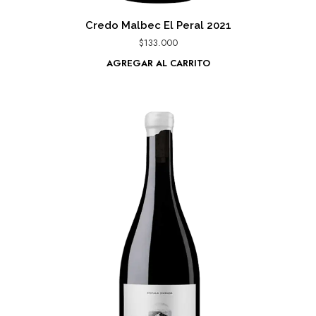
Credo Malbec El Peral 2021
$
133.000
AGREGAR AL CARRITO