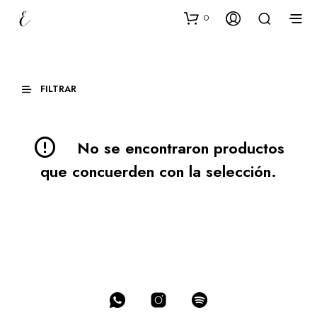
0
FILTRAR
No se encontraron productos
que concuerden con la selección.