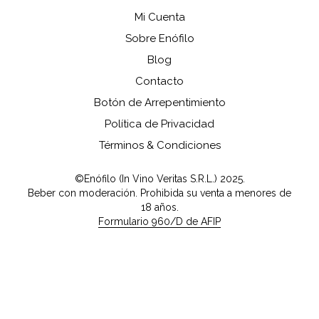
Mi Cuenta
Sobre Enófilo
Blog
Contacto
Botón de Arrepentimiento
Política de Privacidad
Términos & Condiciones
©Enófilo (In Vino Veritas S.R.L.) 2025.
Beber con moderación. Prohibida su venta a menores de
18 años.
Formulario 960/D de AFIP