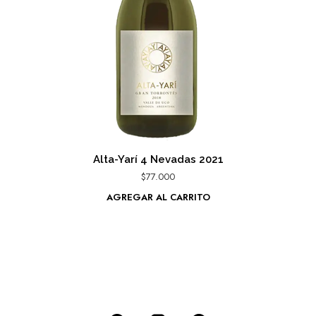
Alta-Yarí 4 Nevadas 2021
$
77.000
AGREGAR AL CARRITO