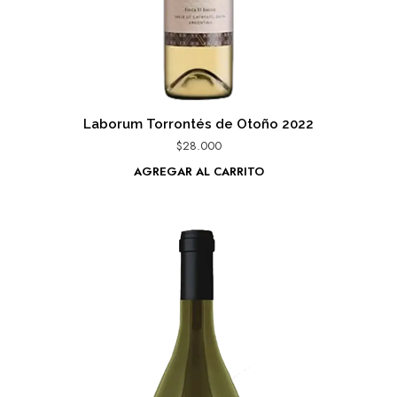
Laborum Torrontés de Otoño 2022
$
28.000
AGREGAR AL CARRITO