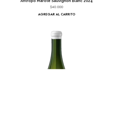
Antropo Marote Sauvignon Blanc 2024
$
40.000
AGREGAR AL CARRITO