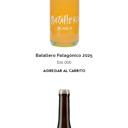
Batallero Patagónico 2025
$
36.000
AGREGAR AL CARRITO