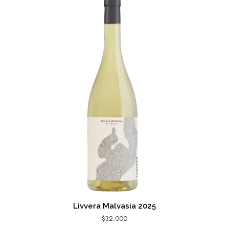
Livvera Malvasia 2025
$
32.000