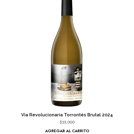
Via Revolucionaria Torrontés Brutal 2024
$
35.000
AGREGAR AL CARRITO