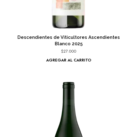
Descendientes de Viticultores Ascendientes
Blanco 2025
$
27.000
AGREGAR AL CARRITO