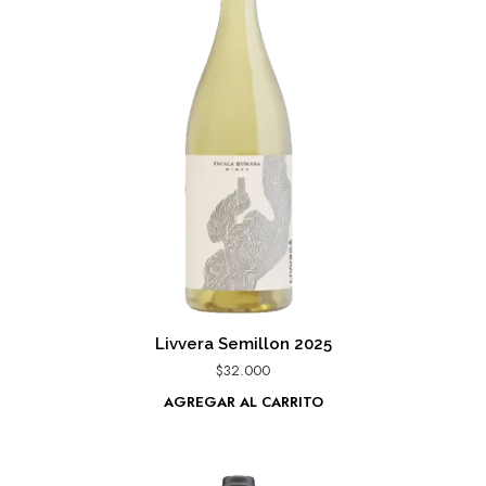
Livvera Semillon 2025
$
32.000
AGREGAR AL CARRITO