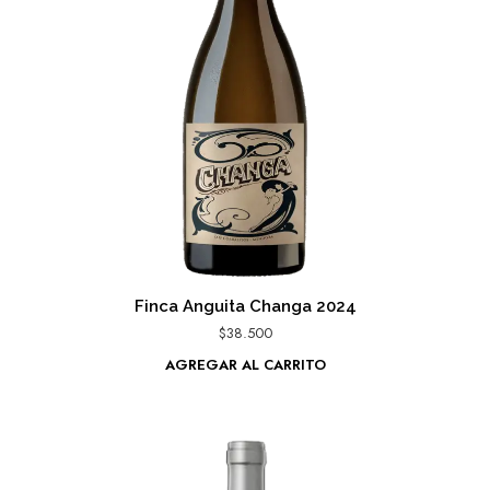
Finca Anguita Changa 2024
$
38.500
AGREGAR AL CARRITO