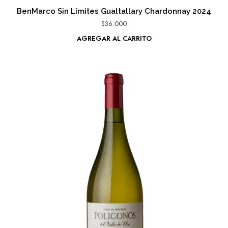
BenMarco Sin Límites Gualtallary Chardonnay 2024
$
36.000
AGREGAR AL CARRITO