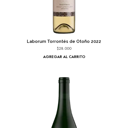
Laborum Torrontés de Otoño 2022
$
28.000
AGREGAR AL CARRITO