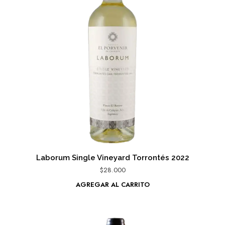
Laborum Single Vineyard Torrontés 2022
$
28.000
AGREGAR AL CARRITO