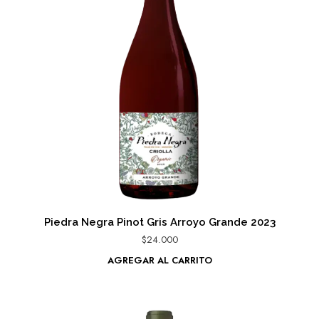
Piedra Negra Pinot Gris Arroyo Grande 2023
$
24.000
AGREGAR AL CARRITO