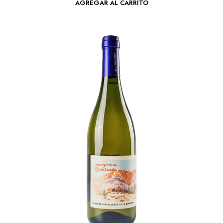
AGREGAR AL CARRITO