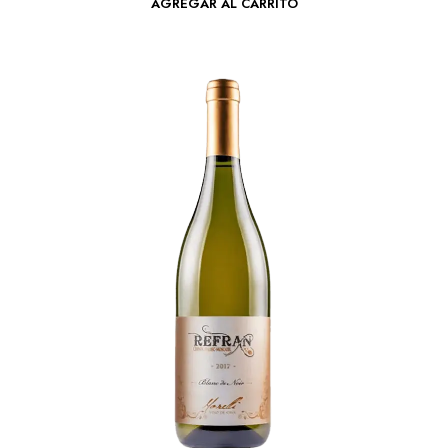
AGREGAR AL CARRITO