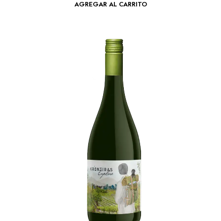
AGREGAR AL CARRITO