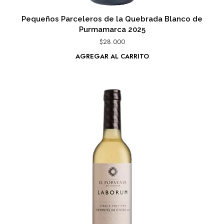
Pequeños Parceleros de la Quebrada Blanco de
Purmamarca 2025
$
28.000
AGREGAR AL CARRITO