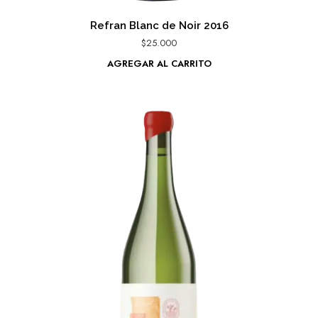
Refran Blanc de Noir 2016
$
25.000
AGREGAR AL CARRITO