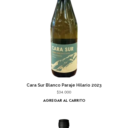
Cara Sur Blanco Paraje Hilario 2023
$
34.000
AGREGAR AL CARRITO