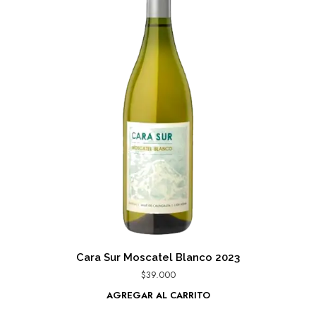
Cara Sur Moscatel Blanco 2023
$
39.000
AGREGAR AL CARRITO