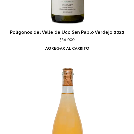
Polígonos del Valle de Uco San Pablo Verdejo 2022
$
36.000
AGREGAR AL CARRITO