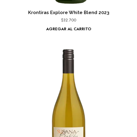
Krontiras Explore White Blend 2023
$
32.700
AGREGAR AL CARRITO