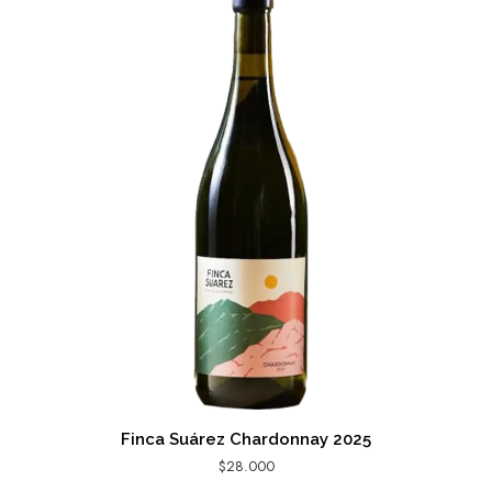
Finca Suárez Chardonnay 2025
$
28.000