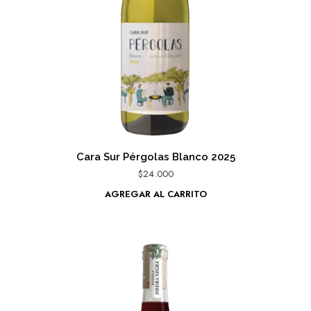
Cara Sur Pérgolas Blanco 2025
$
24.000
AGREGAR AL CARRITO