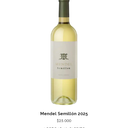
Mendel Semillón 2025
$
25.000