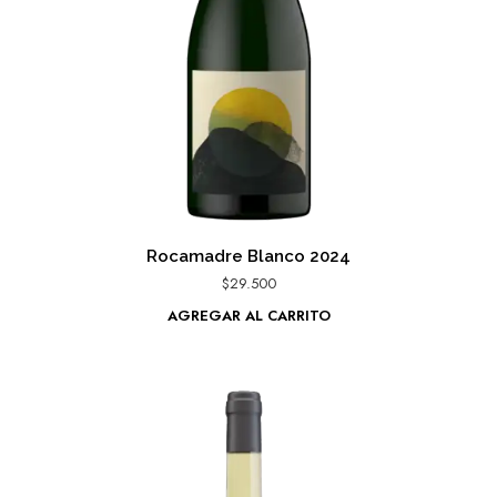
Rocamadre Blanco 2024
$
29.500
AGREGAR AL CARRITO