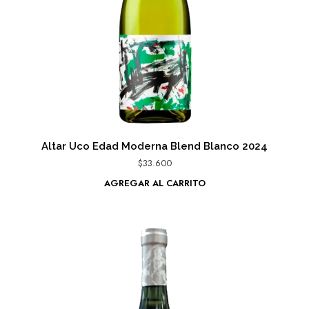
Altar Uco Edad Moderna Blend Blanco 2024
$
33.600
AGREGAR AL CARRITO