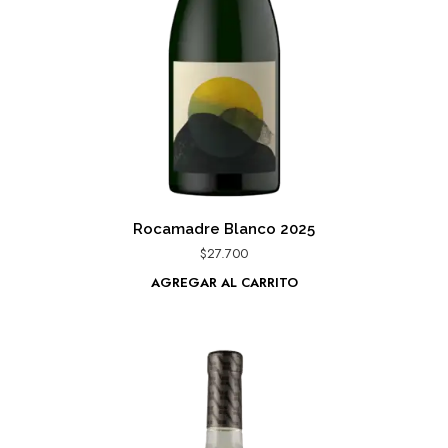
Rocamadre Blanco 2025
$
27.700
AGREGAR AL CARRITO