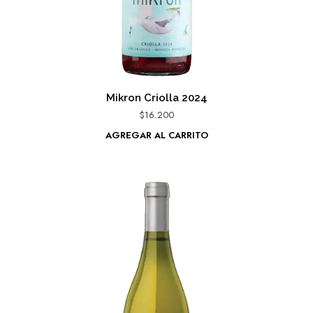
Mikron Criolla 2024
$
16.200
AGREGAR AL CARRITO