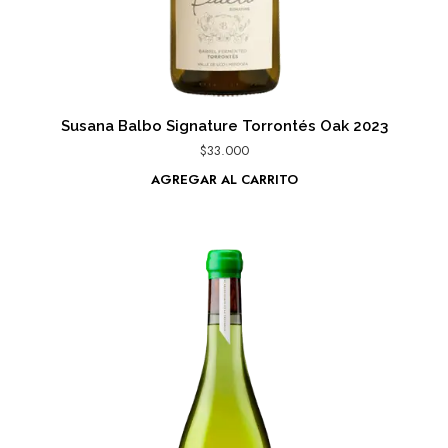
Susana Balbo Signature Torrontés Oak 2023
$
33.000
AGREGAR AL CARRITO