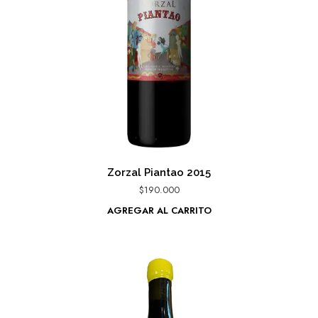
Zorzal Piantao 2015
$
190.000
AGREGAR AL CARRITO