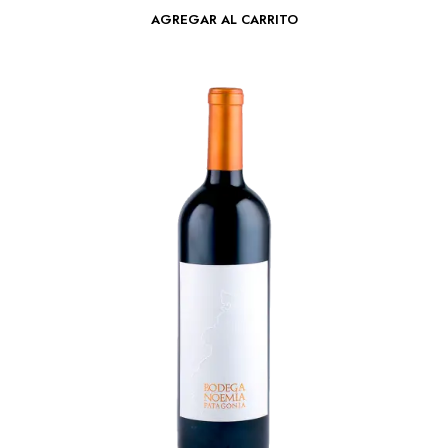
AGREGAR AL CARRITO