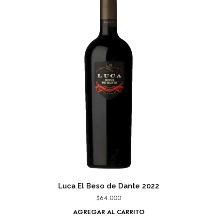
Luca El Beso de Dante 2022
$
64.000
AGREGAR AL CARRITO