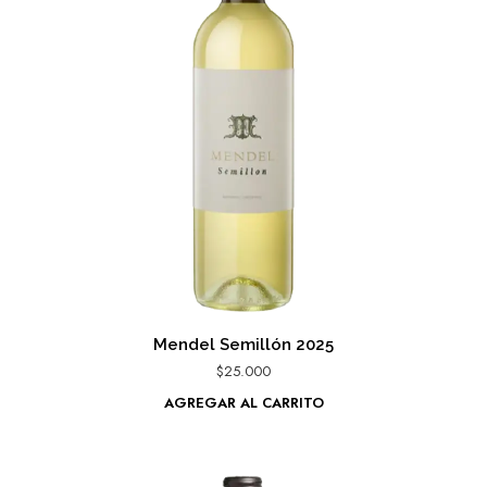
Mendel Semillón 2025
$
25.000
AGREGAR AL CARRITO