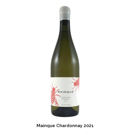
Mainque Chardonnay 2021