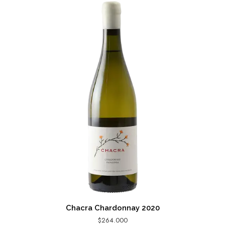
Chacra Chardonnay 2020
$
264.000