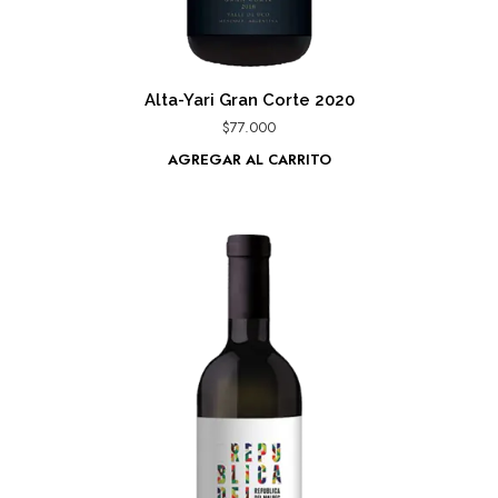
Alta-Yari Gran Corte 2020
$
77.000
AGREGAR AL CARRITO