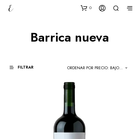
0
Barrica nueva
FILTRAR
ORDENAR POR PRECIO: BAJO A ALTO