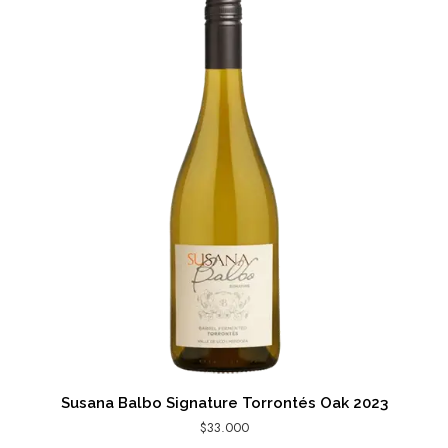
Susana Balbo Signature Torrontés Oak 2023
$
33.000