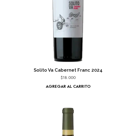
Solito Va Cabernet Franc 2024
$
18.000
AGREGAR AL CARRITO