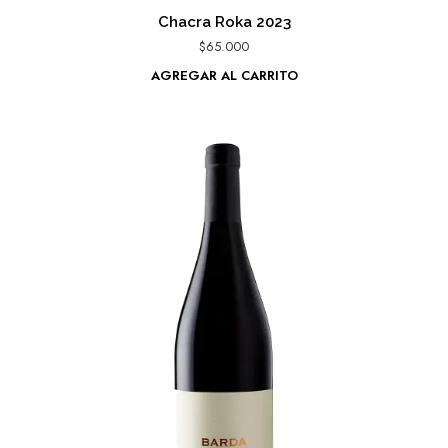
Chacra Roka 2023
$
65.000
AGREGAR AL CARRITO