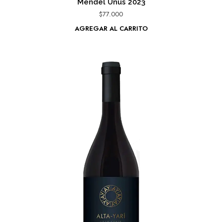
Mendel Unus 2023
$
77.000
AGREGAR AL CARRITO