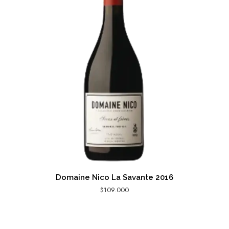
Domaine Nico La Savante 2016
$
109.000