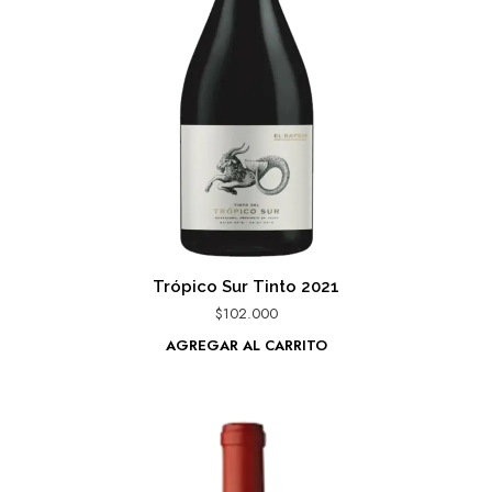
Trópico Sur Tinto 2021
$
102.000
AGREGAR AL CARRITO