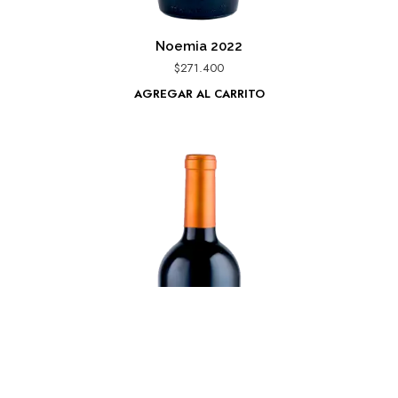
Noemia 2022
$
271.400
AGREGAR AL CARRITO