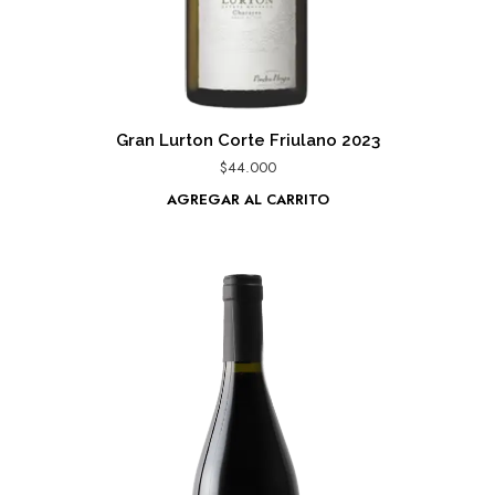
Gran Lurton Corte Friulano 2023
$
44.000
AGREGAR AL CARRITO