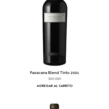
Pasacana Blend Tinto 2021
$
60.000
AGREGAR AL CARRITO