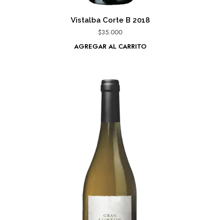
Vistalba Corte B 2018
$
35.000
AGREGAR AL CARRITO