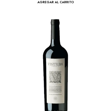
AGREGAR AL CARRITO