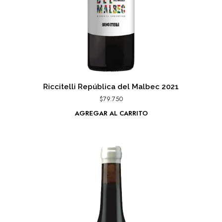
Riccitelli República del Malbec 2021
$
79.750
AGREGAR AL CARRITO