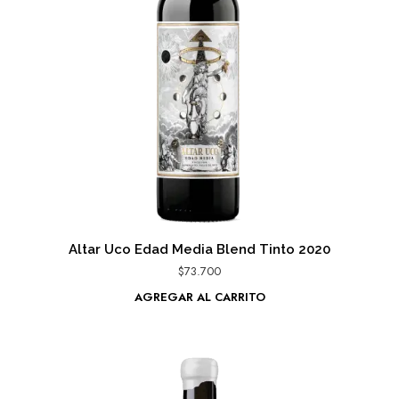
Altar Uco Edad Media Blend Tinto 2020
$
73.700
AGREGAR AL CARRITO