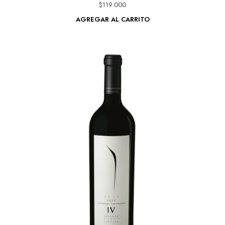
$
119.000
AGREGAR AL CARRITO