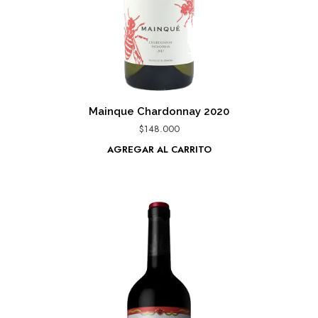
Mainque Chardonnay 2020
$
148.000
AGREGAR AL CARRITO