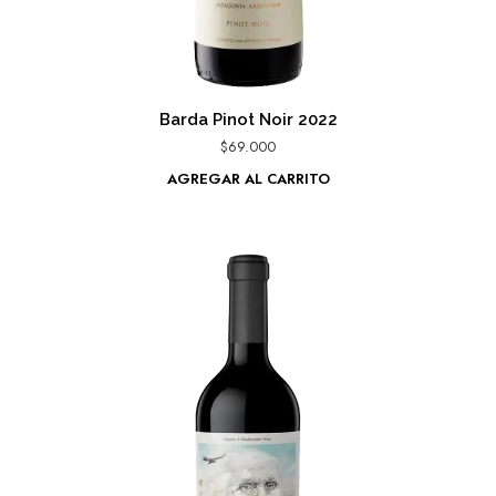
Barda Pinot Noir 2022
$
69.000
AGREGAR AL CARRITO