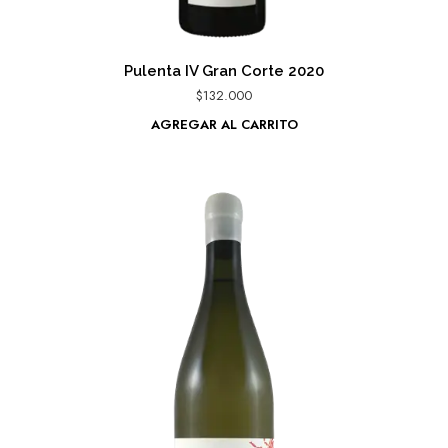
Pulenta IV Gran Corte 2020
$
132.000
AGREGAR AL CARRITO