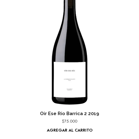
Oir Ese Río Barrica 2 2019
$
75.000
AGREGAR AL CARRITO