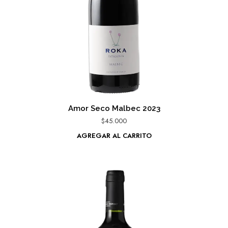
Amor Seco Malbec 2023
$
45.000
AGREGAR AL CARRITO