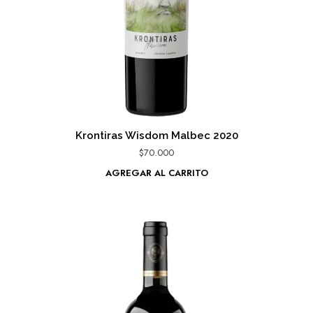
Krontiras Wisdom Malbec 2020
$
70.000
AGREGAR AL CARRITO