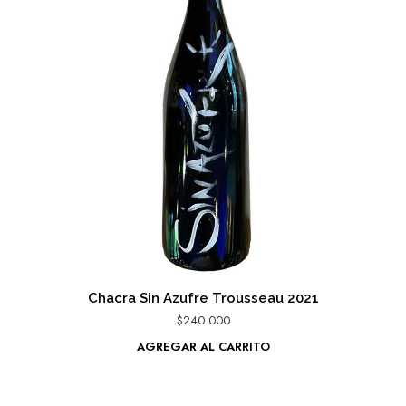
Chacra Sin Azufre Trousseau 2021
$
240.000
AGREGAR AL CARRITO