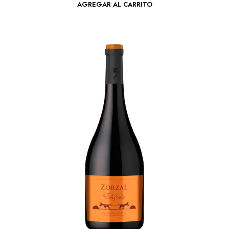
AGREGAR AL CARRITO