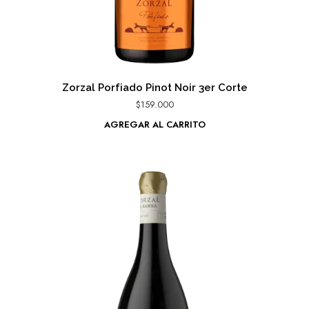
Zorzal Porfiado Pinot Noir 3er Corte
$
159.000
AGREGAR AL CARRITO