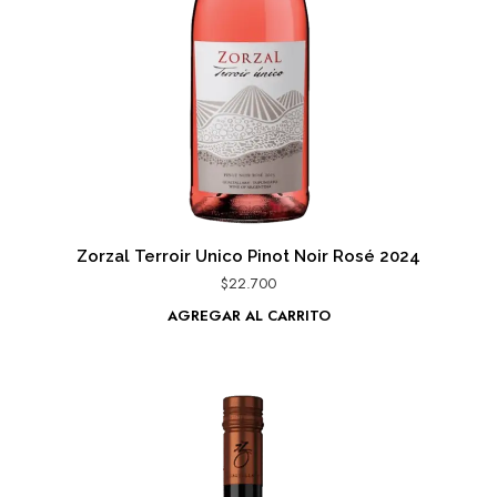
Zorzal Terroir Unico Pinot Noir Rosé 2024
$
22.700
AGREGAR AL CARRITO