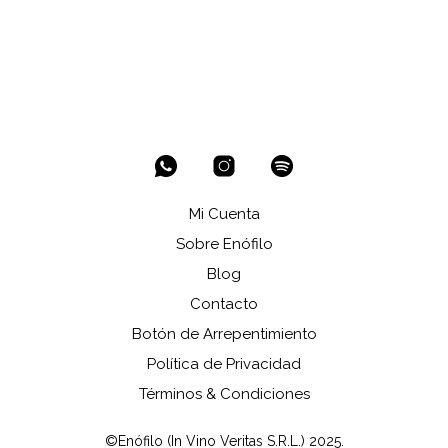
Mi Cuenta
Sobre Enófilo
Blog
Contacto
Botón de Arrepentimiento
Política de Privacidad
Términos & Condiciones
©Enófilo (In Vino Veritas S.R.L.) 2025.