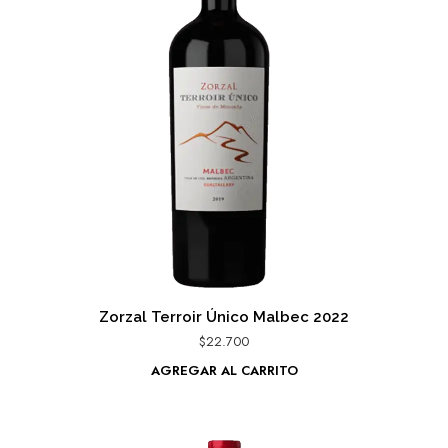
Zorzal Terroir Único Malbec 2022
$
22.700
AGREGAR AL CARRITO