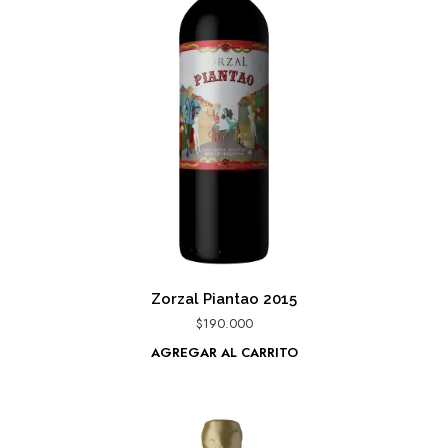
Zorzal Piantao 2015
$
190.000
AGREGAR AL CARRITO