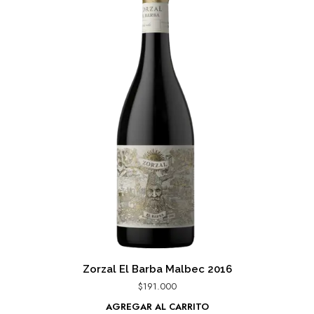
Zorzal El Barba Malbec 2016
$
191.000
AGREGAR AL CARRITO