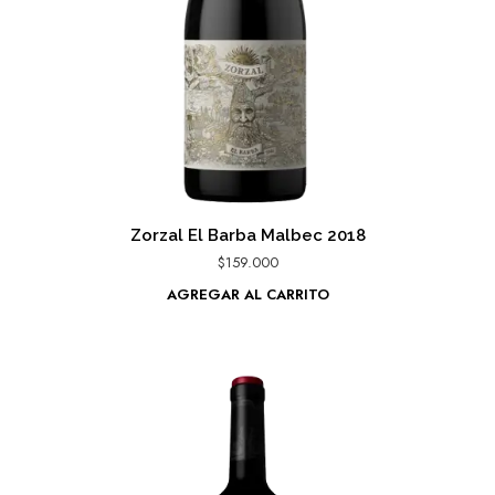
Zorzal El Barba Malbec 2018
$
159.000
AGREGAR AL CARRITO