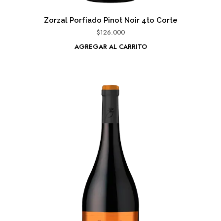
Zorzal Porfiado Pinot Noir 4to Corte
$
126.000
AGREGAR AL CARRITO