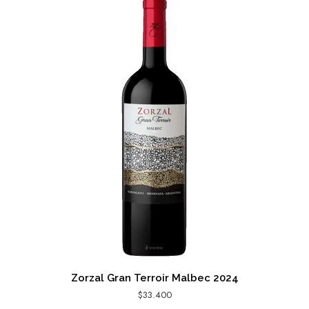
Zorzal Gran Terroir Malbec 2024
$
33.400