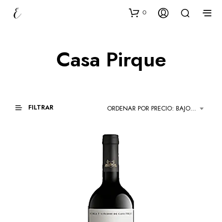
0
Casa Pirque
FILTRAR
ORDENAR POR PRECIO: BAJO A ALTO