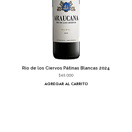
Rio de los Ciervos Pátinas Blancas 2024
$
45.000
AGREGAR AL CARRITO